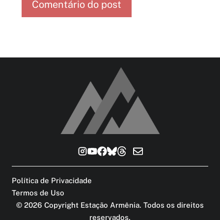
Política de Privacidade
Termos de Uso
©
2026
Copyright Estação Armênia. Todos os direitos
reservados
.