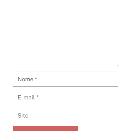
Nome
E-
mail
Site