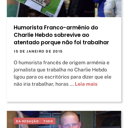
Humorista Franco-armênio do
Charlie Hebdo sobrevive ao
atentado porque não foi trabalhar
15 DE JANEIRO DE 2015
O humorista francês de origem armênia e
jornalista que trabalha no Charlie Hebdo
ligou para os escritórios para dizer que ele
não iria trabalhar, horas ...
Leia mais
DA REDAÇÃO
TUDO