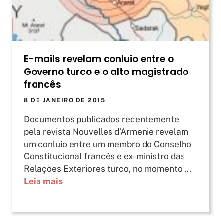
E-mails revelam conluio entre o
Governo turco e o alto magistrado
francês
8 DE JANEIRO DE 2015
Documentos publicados recentemente
pela revista Nouvelles d’Armenie revelam
um conluio entre um membro do Conselho
Constitucional francês e ex-ministro das
Relações Exteriores turco, no momento ...
Leia mais