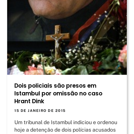
Dois policiais são presos em
Istambul por omissão no caso
Hrant Dink
15 DE JANEIRO DE 2015
Um tribunal de Istambul indiciou e ordenou
hoje a detenção de dois polícias acusados