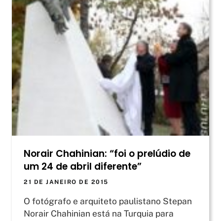
Norair Chahinian: “foi o prelúdio de
um 24 de abril diferente”
21 DE JANEIRO DE 2015
O fotógrafo e arquiteto paulistano Stepan
Norair Chahinian está na Turquia para