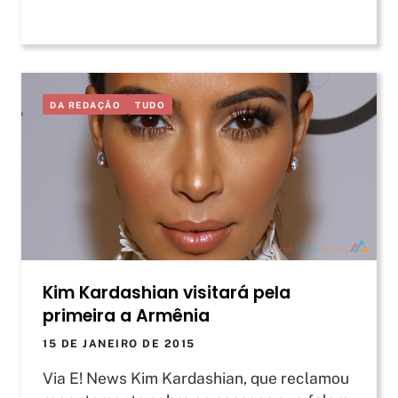
DA REDAÇÃO
TUDO
Kim Kardashian visitará pela
primeira a Armênia
15 DE JANEIRO DE 2015
Via E! News Kim Kardashian, que reclamou