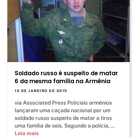
Soldado russo é suspeito de matar
6 da mesma família na Armênia
15 DE JANEIRO DE 2015
via Associated Press Policiais armênios
lançaram uma caçada nacional por um
soldado russo suspeito de matar a tiros
uma família de seis. Segundo a polícia, ...
Leia mais