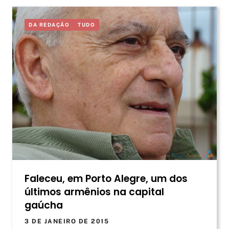
DA REDAÇÃO
TUDO
Faleceu, em Porto Alegre, um dos
últimos armênios na capital
gaúcha
3 DE JANEIRO DE 2015