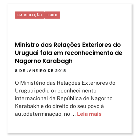
DA REDAÇÃO
TUDO
Ministro das Relações Exteriores do
Uruguai fala em reconhecimento de
Nagorno Karabagh
8 DE JANEIRO DE 2015
O Ministério das Relações Exteriores do
Uruguai pediu o reconhecimento
internacional da República de Nagorno
Karabakh e do direito do seu povo à
autodeterminação, no ...
Leia mais