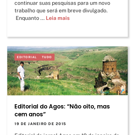
continuar suas pesquisas para um novo
trabalho que será em breve divulgado.
Enquanto ...
Leia mais
EDITORIAL
TUDO
Editorial do Agos: “Não oito, mas
cem anos”
19 DE JANEIRO DE 2015