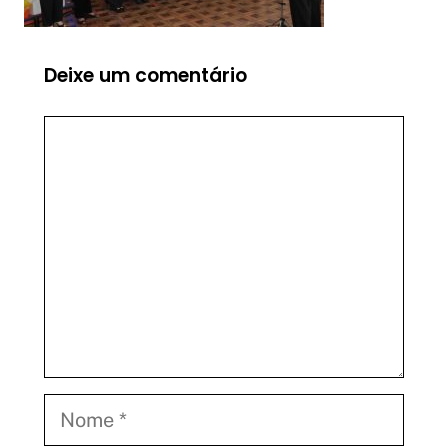
Deixe um comentário
Comentário
Nome