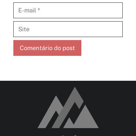
E-
mail
Site