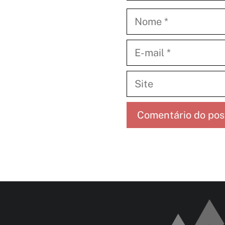
Nome
E-
mail
Site