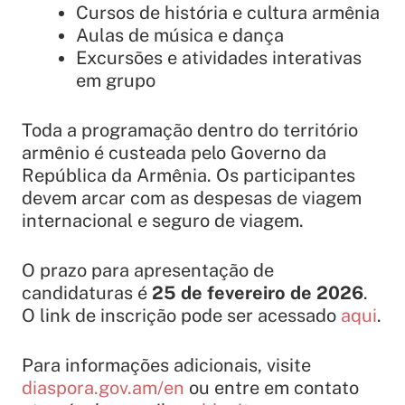
Cursos de história e cultura armênia
Aulas de música e dança
Excursões e atividades interativas
em grupo
Toda a programação dentro do território
armênio é custeada pelo Governo da
República da Armênia. Os participantes
devem arcar com as despesas de viagem
internacional e seguro de viagem.
O prazo para apresentação de
candidaturas é
25 de fevereiro de 2026
.
O link de inscrição pode ser acessado
aqui
.
Para informações adicionais, visite
diaspora.gov.am/en
ou entre em contato