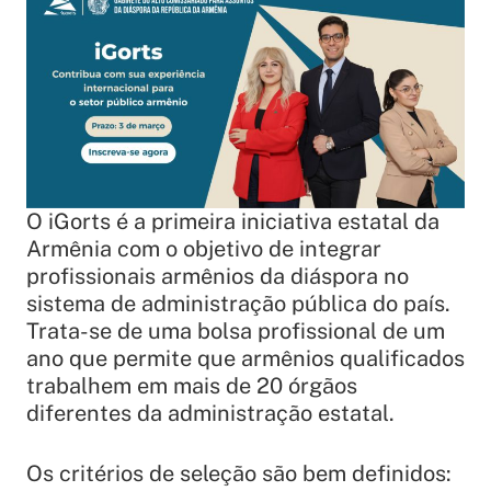
O iGorts é a primeira iniciativa estatal da
Armênia com o objetivo de integrar
profissionais armênios da diáspora no
sistema de administração pública do país.
Trata-se de uma bolsa profissional de um
ano que permite que armênios qualificados
trabalhem em mais de 20 órgãos
diferentes da administração estatal.
Os critérios de seleção são bem definidos: