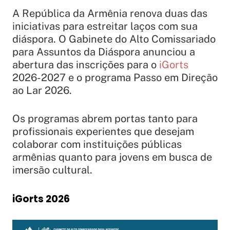
A República da Armênia renova duas das
iniciativas para estreitar laços com sua
diáspora. O Gabinete do Alto Comissariado
para Assuntos da Diáspora anunciou a
abertura das inscrições para o
iGorts
2026-2027 e o programa Passo em Direção
ao Lar 2026.
Os programas abrem portas tanto para
profissionais experientes que desejam
colaborar com instituições públicas
armênias quanto para jovens em busca de
imersão cultural.
iGorts 2026