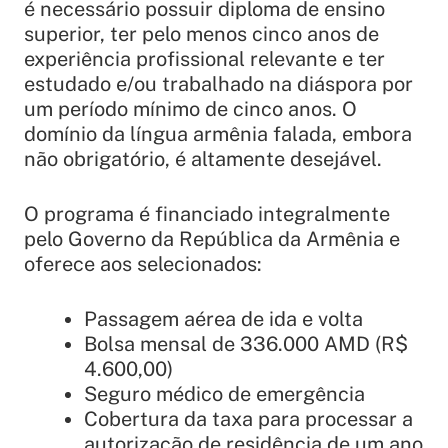
é necessário possuir diploma de ensino
superior, ter pelo menos cinco anos de
experiência profissional relevante e ter
estudado e/ou trabalhado na diáspora por
um período mínimo de cinco anos. O
domínio da língua armênia falada, embora
não obrigatório, é altamente desejável.
O programa é financiado integralmente
pelo Governo da República da Armênia e
oferece aos selecionados:
Passagem aérea de ida e volta
Bolsa mensal de 336.000 AMD (R$
4.600,00)
Seguro médico de emergência
Cobertura da taxa para processar a
autorização de residência de um ano