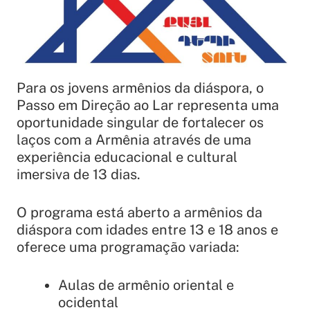
Para os jovens armênios da diáspora, o
Passo em Direção ao Lar representa uma
oportunidade singular de fortalecer os
laços com a Armênia através de uma
experiência educacional e cultural
imersiva de 13 dias.
O programa está aberto a armênios da
diáspora com idades entre 13 e 18 anos e
oferece uma programação variada:
Aulas de armênio oriental e
ocidental