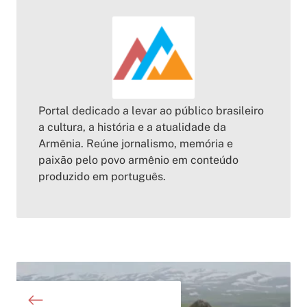
Portal dedicado a levar ao público brasileiro
a cultura, a história e a atualidade da
Armênia. Reúne jornalismo, memória e
paixão pelo povo armênio em conteúdo
produzido em português.