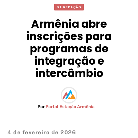
DA REDAÇÃO
Armênia abre
inscrições para
programas de
integração e
intercâmbio
Por
Portal Estação Armênia
4 de fevereiro de 2026