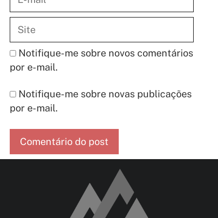
mail
Site
Notifique-me sobre novos comentários
por e-mail.
Notifique-me sobre novas publicações
por e-mail.