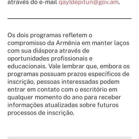
através do e-mail
qayldepitun@gov.am
.
Os dois programas refletem o
compromisso da Armênia em manter laços
com sua diáspora através de
oportunidades profissionais e
educacionais. Vale lembrar que, embora os
programas possuam prazos específicos de
inscrição, pessoas interessadas podem
entrar em contato com o escritório em
qualquer momento do ano para receber
informações atualizadas sobre futuros
processos de inscrição.