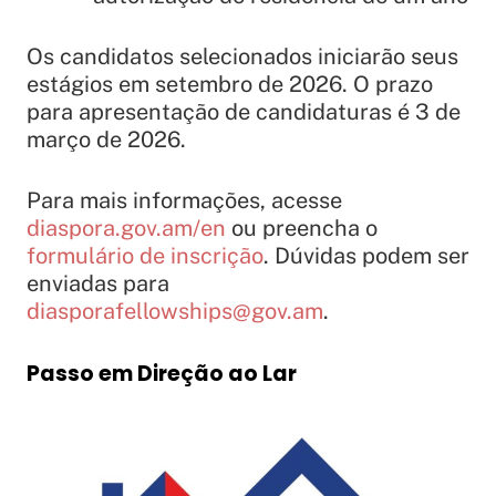
Os candidatos selecionados iniciarão seus
estágios em setembro de 2026. O prazo
para apresentação de candidaturas é 3 de
março de 2026.
Para mais informações, acesse
diaspora.gov.am/en
ou preencha o
formulário de inscrição
. Dúvidas podem ser
enviadas para
diasporafellowships@gov.am
.
Passo em Direção ao Lar