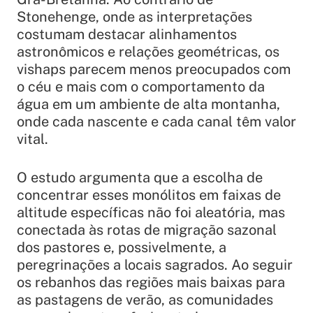
Stonehenge, onde as interpretações
costumam destacar alinhamentos
astronômicos e relações geométricas, os
vishaps parecem menos preocupados com
o céu e mais com o comportamento da
água em um ambiente de alta montanha,
onde cada nascente e cada canal têm valor
vital.
O estudo argumenta que a escolha de
concentrar esses monólitos em faixas de
altitude específicas não foi aleatória, mas
conectada às rotas de migração sazonal
dos pastores e, possivelmente, a
peregrinações a locais sagrados. Ao seguir
os rebanhos das regiões mais baixas para
as pastagens de verão, as comunidades