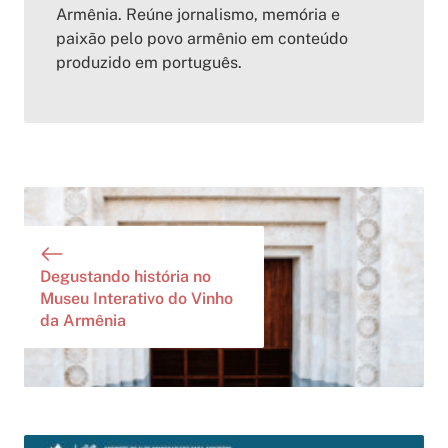
Armênia. Reúne jornalismo, memória e
paixão pelo povo armênio em conteúdo
produzido em português.
Degustando história no
Museu Interativo do Vinho
da Armênia