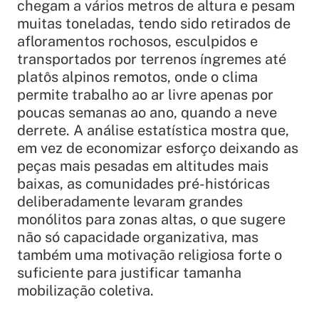
chegam a vários metros de altura e pesam
muitas toneladas, tendo sido retirados de
afloramentos rochosos, esculpidos e
transportados por terrenos íngremes até
platôs alpinos remotos, onde o clima
permite trabalho ao ar livre apenas por
poucas semanas ao ano, quando a neve
derrete. A análise estatística mostra que,
em vez de economizar esforço deixando as
peças mais pesadas em altitudes mais
baixas, as comunidades pré-históricas
deliberadamente levaram grandes
monólitos para zonas altas, o que sugere
não só capacidade organizativa, mas
também uma motivação religiosa forte o
suficiente para justificar tamanha
mobilização coletiva.