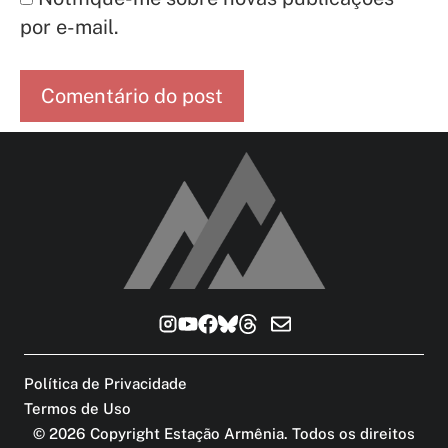
por e-mail.
Política de Privacidade
Termos de Uso
©
2026
Copyright Estação Armênia. Todos os direitos