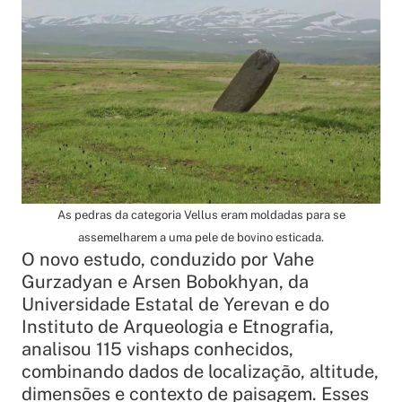
As pedras da categoria Vellus eram moldadas para se
assemelharem a uma pele de bovino esticada.
O novo estudo, conduzido por Vahe
Gurzadyan e Arsen Bobokhyan, da
Universidade Estatal de Yerevan e do
Instituto de Arqueologia e Etnografia,
analisou 115 vishaps conhecidos,
combinando dados de localização, altitude,
dimensões e contexto de paisagem. Esses