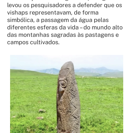
levou os pesquisadores a defender que os
vishaps representavam, de forma
simbólica, a passagem da água pelas
diferentes esferas da vida – do mundo alto
das montanhas sagradas às pastagens e
campos cultivados.