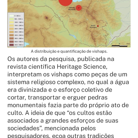
A distribuição e quantificação de vishaps.
Os autores da pesquisa, publicada na
revista científica Heritage Science,
interpretam os vishaps como peças de um
sistema religioso complexo, no qual a água
era divinizada e o esforço coletivo de
cortar, transportar e erguer pedras
monumentais fazia parte do próprio ato de
culto. A ideia de que “os cultos estão
associados a grandes esforços de suas
sociedades”, mencionada pelos
pesquisadores, ecoa outras tradições