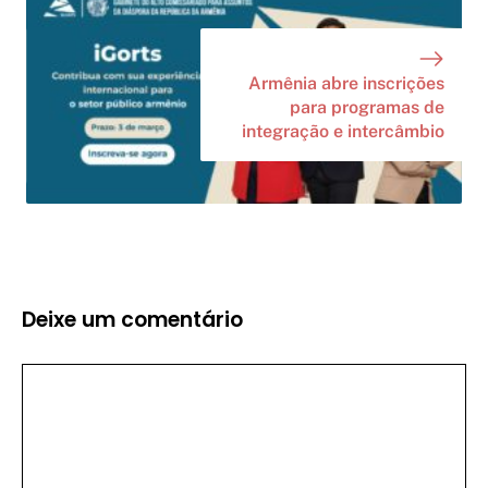
Armênia abre inscrições
para programas de
integração e intercâmbio
Deixe um comentário
Comentário