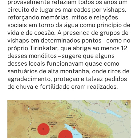
provavelmente refaziam todos os anos um
circuito de lugares marcados por vishaps,
reforçando memórias, mitos e relações
sociais em torno da água como princípio de
vida e de coesão. A presença de grupos de
vishaps em determinados pontos – como no
próprio Tirinkatar, que abriga ao menos 12
desses monólitos – sugere que alguns
desses locais funcionavam quase como
santuários de alta montanha, onde ritos de
agradecimento, proteção e talvez pedidos
de chuva e fertilidade eram realizados.