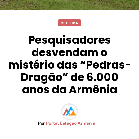
CULTURA
Pesquisadores
desvendam o
mistério das “Pedras-
Dragão” de 6.000
anos da Armênia
Por
Portal Estação Armênia