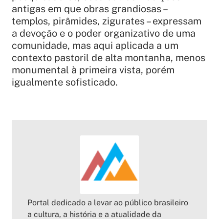
antigas em que obras grandiosas –
templos, pirâmides, zigurates – expressam
a devoção e o poder organizativo de uma
comunidade, mas aqui aplicada a um
contexto pastoril de alta montanha, menos
monumental à primeira vista, porém
igualmente sofisticado.
Portal dedicado a levar ao público brasileiro
a cultura, a história e a atualidade da