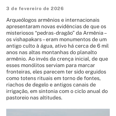
3 de fevereiro de 2026
Arqueólogos armênios e internacionais
apresentaram novas evidências de que os
misteriosos “pedras-dragão” da Armênia –
os vishapakars – eram monumentos de um
antigo culto à água, ativo há cerca de 6 mil
anos nas altas montanhas do planalto
armênio. Ao invés da crença inicial, de que
esses monólitos serviam para marcar
fronteiras, eles parecem ter sido erguidos
como totens rituais em torno de fontes,
riachos de degelo e antigos canais de
irrigação, em sintonia com o ciclo anual do
pastoreio nas altitudes.