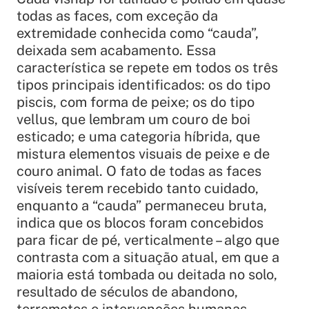
todas as faces, com exceção da
extremidade conhecida como “cauda”,
deixada sem acabamento. Essa
característica se repete em todos os três
tipos principais identificados: os do tipo
piscis, com forma de peixe; os do tipo
vellus, que lembram um couro de boi
esticado; e uma categoria híbrida, que
mistura elementos visuais de peixe e de
couro animal. O fato de todas as faces
visíveis terem recebido tanto cuidado,
enquanto a “cauda” permaneceu bruta,
indica que os blocos foram concebidos
para ficar de pé, verticalmente – algo que
contrasta com a situação atual, em que a
maioria está tombada ou deitada no solo,
resultado de séculos de abandono,