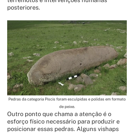
terremotos e intervenções humanas
posteriores.
Pedras da categoria Piscis foram esculpidas e polidas em formato
de peixe.
Outro ponto que chama a atenção é o
esforço físico necessário para produzir e
posicionar essas pedras. Alguns vishaps