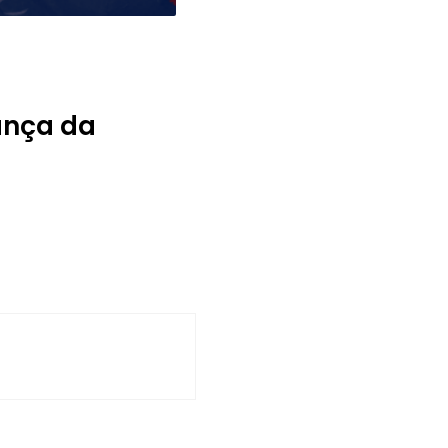
ança da