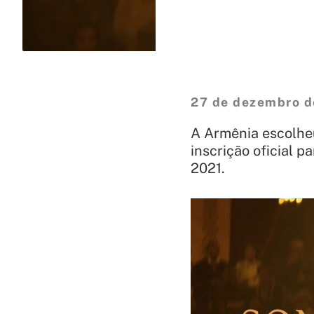
27 de dezembro d
A Armênia escolhe
inscrição oficial 
2021.