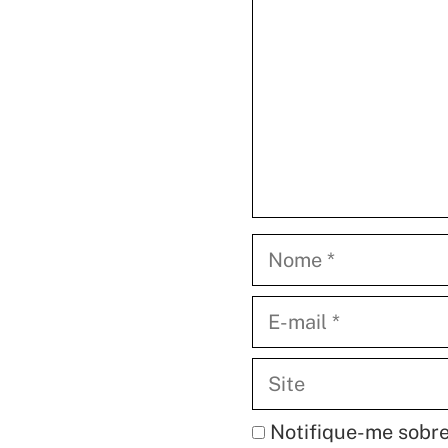
Nome
E-
mail
Site
Notifique-me sobre