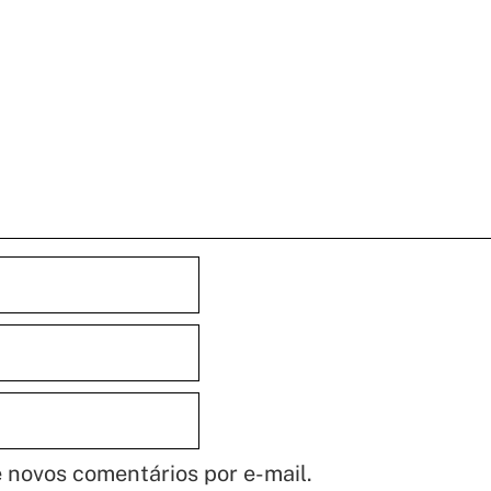
 novos comentários por e-mail.