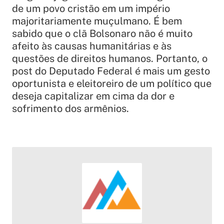
de um povo cristão em um império
majoritariamente muçulmano. É bem
sabido que o clã Bolsonaro não é muito
afeito às causas humanitárias e às
questões de direitos humanos. Portanto, o
post do Deputado Federal é mais um gesto
oportunista e eleitoreiro de um político que
deseja capitalizar em cima da dor e
sofrimento dos armênios.