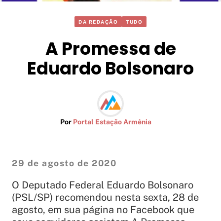
DA REDAÇÃO
TUDO
A Promessa de
Eduardo Bolsonaro
Por
Portal Estação Armênia
29 de agosto de 2020
O Deputado Federal Eduardo Bolsonaro
(PSL/SP) recomendou nesta sexta, 28 de
agosto, em sua página no Facebook que