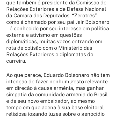
que também é presidente da Comissão de
Relações Exteriores e de Defesa Nacional
da Câmara dos Deputados. “Zerotrês” –
como é chamado por seu pai Jair Bolsonaro
– é conhecido por seu interesse em política
externa e ativismo em questões
diplomáticas, muitas vezes entrando em
rota de colisão com o Ministério das
Relações Exteriores e diplomatas de
carreira.
Ao que parece, Eduardo Bolsonaro não tem
intenção de fazer nenhum gesto relevante
em direção à causa armênia, mas ganhar
simpatia da comunidade armênia do Brasil
e de seu novo embaixador, ao mesmo
tempo em que acena à sua base eleitoral
religiosa jogando luzes sobre o genocídio