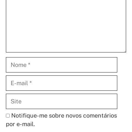
Nome
E-
mail
Site
Notifique-me sobre novos comentários
por e-mail.