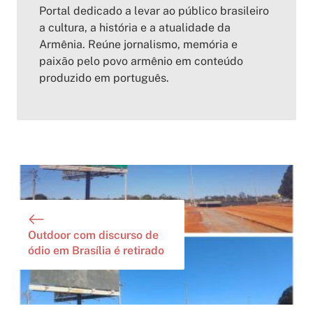
Portal dedicado a levar ao público brasileiro
a cultura, a história e a atualidade da
Armênia. Reúne jornalismo, memória e
paixão pelo povo armênio em conteúdo
produzido em português.
Outdoor com discurso de
ódio em Brasília é retirado