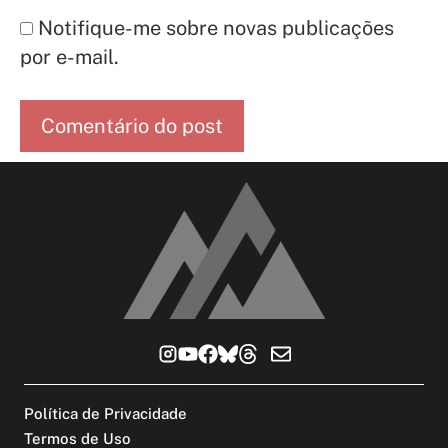
Notifique-me sobre novas publicações
por e-mail.
Política de Privacidade
Termos de Uso