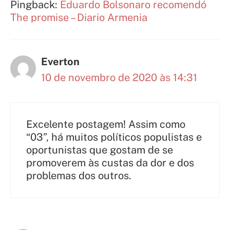
Pingback:
Eduardo Bolsonaro recomendó
The promise – Diario Armenia
Everton
10 de novembro de 2020 às 14:31
Excelente postagem! Assim como
“03”, há muitos políticos populistas e
oportunistas que gostam de se
promoverem às custas da dor e dos
problemas dos outros.