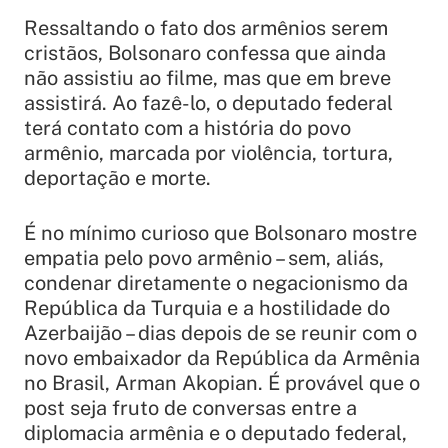
Ressaltando o fato dos armênios serem
cristãos, Bolsonaro confessa que ainda
não assistiu ao filme, mas que em breve
assistirá. Ao fazê-lo, o deputado federal
terá contato com a história do povo
armênio, marcada por violência, tortura,
deportação e morte.
É no mínimo curioso que Bolsonaro mostre
empatia pelo povo armênio – sem, aliás,
condenar diretamente o negacionismo da
República da Turquia e a hostilidade do
Azerbaijão – dias depois de se reunir com o
novo embaixador da República da Armênia
no Brasil, Arman Akopian. É provável que o
post seja fruto de conversas entre a
diplomacia armênia e o deputado federal,