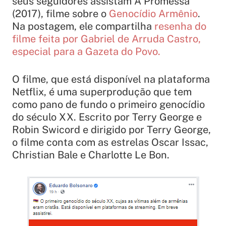
seus seguidores assistam
A Promessa
(2017), filme sobre o
Genocídio Armênio
.
Na postagem, ele compartilha
resenha do
filme feita por Gabriel de Arruda Castro,
especial para a Gazeta do Povo.
O filme, que está disponível na plataforma
Netflix
, é uma superprodução que tem
como pano de fundo o primeiro genocídio
do século XX. Escrito por Terry George e
Robin Swicord e dirigido por Terry George,
o filme conta com as estrelas Oscar Issac,
Christian Bale e Charlotte Le Bon.