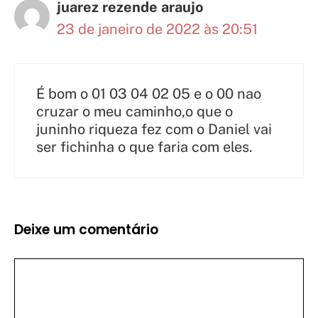
juarez rezende araujo
23 de janeiro de 2022 às 20:51
É bom o 01 03 04 02 05 e o 00 nao
cruzar o meu caminho,o que o
juninho riqueza fez com o Daniel vai
ser fichinha o que faria com eles.
Deixe um comentário
Comentário