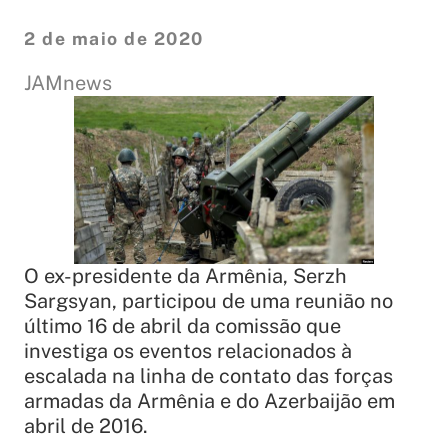
2 de maio de 2020
JAMnews
O ex-presidente da Armênia, Serzh
Sargsyan, participou de uma reunião no
último 16 de abril da comissão que
investiga os eventos relacionados à
escalada na linha de contato das forças
armadas da Armênia e do Azerbaijão em
abril de 2016.