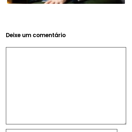
Deixe um comentário
Comentário