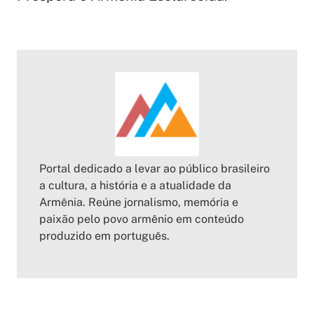
Portal dedicado a levar ao público brasileiro
a cultura, a história e a atualidade da
Armênia. Reúne jornalismo, memória e
paixão pelo povo armênio em conteúdo
produzido em português.