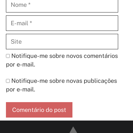
Nome
E-
mail
Site
Notifique-me sobre novos comentários
por e-mail.
Notifique-me sobre novas publicações
por e-mail.