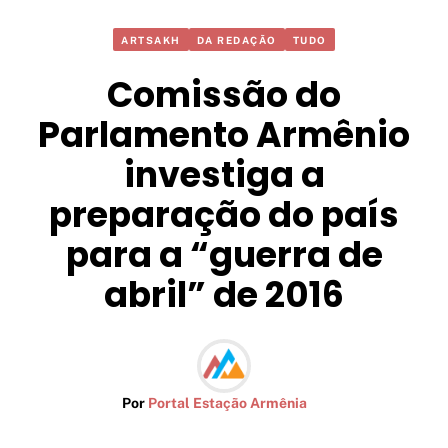
ARTSAKH
DA REDAÇÃO
TUDO
Comissão do
Parlamento Armênio
investiga a
preparação do país
para a “guerra de
abril” de 2016
Por
Portal Estação Armênia