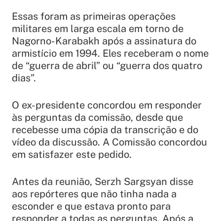
Essas foram as primeiras operações
militares em larga escala em torno de
Nagorno-Karabakh após a assinatura do
armistício em 1994. Eles receberam o nome
de “guerra de abril” ou “guerra dos quatro
dias”.
O ex-presidente concordou em responder
às perguntas da comissão, desde que
recebesse uma cópia da transcrição e do
vídeo da discussão. A Comissão concordou
em satisfazer este pedido.
Antes da reunião, Serzh Sargsyan disse
aos repórteres que não tinha nada a
esconder e que estava pronto para
responder a todas as perguntas. Após a