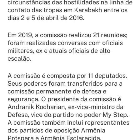
circunstâncias das hostilidades na linha de
contato das tropas em Karabakh entre os
dias 2 e 5 de abril de 2016.
Em 2019, a comissão realizou 21 reuniões;
foram realizadas conversas com oficiais
militares, ex e atuais oficiais de alto
escalão.
A comissão é composta por 11 deputados.
Seus poderes foram transferidos para a
comissão permanente de defesa e
segurança. O presidente da comissão é
Andranik Kocharian, ex-vice-ministro da
Defesa, vice do partido no poder My Step.
A comissão também inclui representantes
dos partidos de oposição Armênia
Próspera e Armênia Esclarecida.