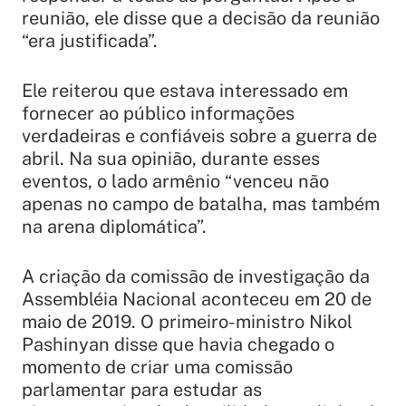
reunião, ele disse que a decisão da reunião
“era justificada”.
Ele reiterou que estava interessado em
fornecer ao público informações
verdadeiras e confiáveis sobre a guerra de
abril. Na sua opinião, durante esses
eventos, o lado armênio “venceu não
apenas no campo de batalha, mas também
na arena diplomática”.
A criação da comissão de investigação da
Assembléia Nacional aconteceu em 20 de
maio de 2019. O primeiro-ministro Nikol
Pashinyan disse que havia chegado o
momento de criar uma comissão
parlamentar para estudar as