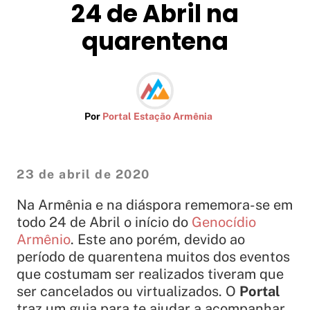
24 de Abril na
quarentena
Por
Portal Estação Armênia
23 de abril de 2020
Na Armênia e na diáspora rememora-se em
todo 24 de Abril o início do
Genocídio
Armênio
. Este ano porém, devido ao
período de quarentena muitos dos eventos
que costumam ser realizados tiveram que
ser cancelados ou virtualizados. O
Portal
traz um guia para te ajudar a acompanhar