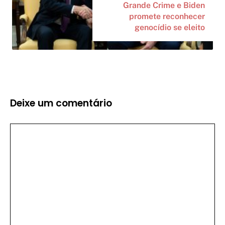
Grande Crime e Biden
promete reconhecer
genocídio se eleito
Deixe um comentário
Comentário