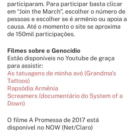
participaram. Para participar basta clicar
em “Join the March”, escolher o número de
pessoas e escolher se é armênio ou apoia a
causa. Até o momento o site se aproxima
de 150mil participações.
Filmes sobre o Genocídio
Estão disponíveis no Youtube de graça
para assistir:
As tatuagens de minha avó (Grandma’s
Tattoos)
Rapsódia Armênia
Screamers (documentário do System of a
Down)
O filme A Promessa de 2017 está
disponível no NOW (Net/Claro)