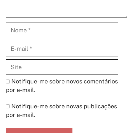
Nome
E-
mail
Site
Notifique-me sobre novos comentários
por e-mail.
Notifique-me sobre novas publicações
por e-mail.