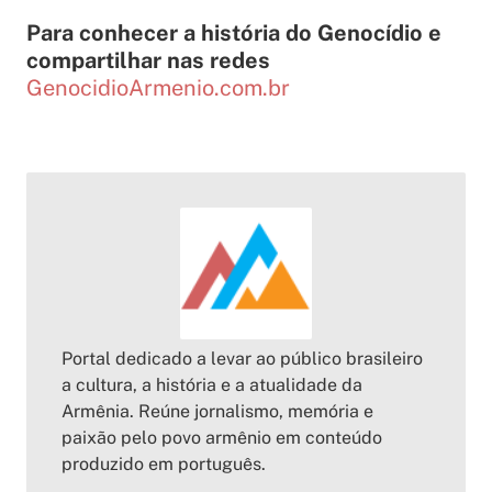
Para conhecer a história do Genocídio e
compartilhar nas redes
GenocidioArmenio.com.br
Portal dedicado a levar ao público brasileiro
a cultura, a história e a atualidade da
Armênia. Reúne jornalismo, memória e
paixão pelo povo armênio em conteúdo
produzido em português.