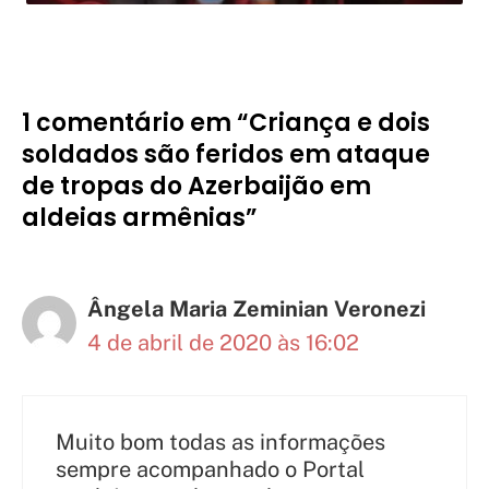
1 comentário em “Criança e dois
soldados são feridos em ataque
de tropas do Azerbaijão em
aldeias armênias”
Ângela Maria Zeminian Veronezi
4 de abril de 2020 às 16:02
Muito bom todas as informações
sempre acompanhado o Portal