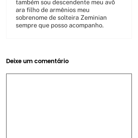
também sou descendente meu avô
ara filho de armênios meu
sobrenome de solteira Zeminian
sempre que posso acompanho.
Deixe um comentário
Comentário