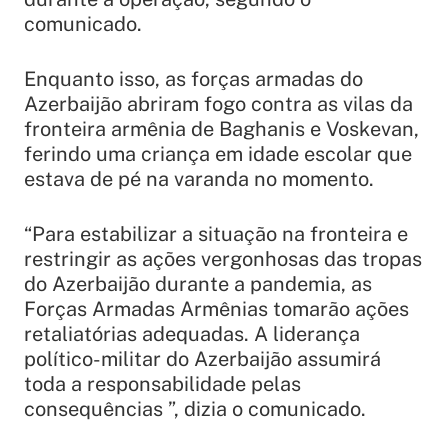
comunicado.
Enquanto isso, as forças armadas do
Azerbaijão abriram fogo contra as vilas da
fronteira armênia de Baghanis e Voskevan,
ferindo uma criança em idade escolar que
estava de pé na varanda no momento.
“Para estabilizar a situação na fronteira e
restringir as ações vergonhosas das tropas
do Azerbaijão durante a pandemia, as
Forças Armadas Armênias tomarão ações
retaliatórias adequadas. A liderança
político-militar do Azerbaijão assumirá
toda a responsabilidade pelas
consequências ”, dizia o comunicado.