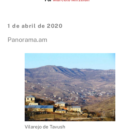
1 de abril de 2020
Panorama.am
Vilarejo de Tavush