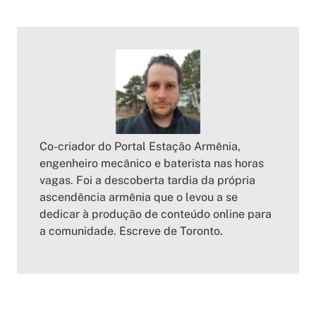
Co-criador do Portal Estação Armênia,
engenheiro mecânico e baterista nas horas
vagas. Foi a descoberta tardia da própria
ascendência armênia que o levou a se
dedicar à produção de conteúdo online para
a comunidade. Escreve de Toronto.