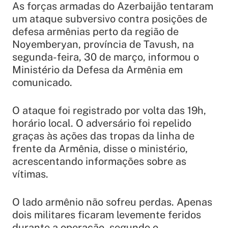
As forças armadas do Azerbaijão tentaram
um ataque subversivo contra posições de
defesa armênias perto da região de
Noyemberyan, província de Tavush, na
segunda-feira, 30 de março, informou o
Ministério da Defesa da Armênia em
comunicado.
O ataque foi registrado por volta das 19h,
horário local. O adversário foi repelido
graças às ações das tropas da linha de
frente da Armênia, disse o ministério,
acrescentando informações sobre as
vítimas.
O lado armênio não sofreu perdas. Apenas
dois militares ficaram levemente feridos
durante a operação, segundo o