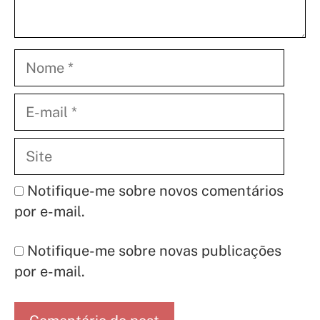
Nome
E-
mail
Site
Notifique-me sobre novos comentários
por e-mail.
Notifique-me sobre novas publicações
por e-mail.