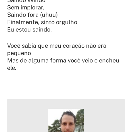
Sem implorar,
Saindo fora (uhuu)
Finalmente, sinto orgulho
Eu estou saindo.
Você sabia que meu coração não era
pequeno
Mas de alguma forma você veio e encheu
ele.