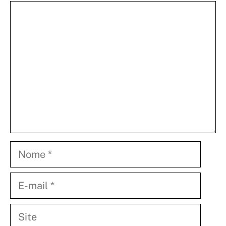
Comentário
Nome
E-
mail
Site