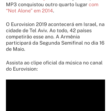
MP3 conquistou outro quarto lugar
com
“Not Alone” em 2014
.
O Eurovision 2019 acontecerá em Israel, na
cidade de Tel Aviv. Ao todo, 42 países
competirão esse ano. A Armênia
participará da Segunda Semifinal no dia 16
de Maio.
Assista ao clipe oficial da música no canal
do Eurovision: