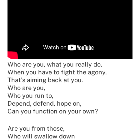
Who are you, what you really do,
When you have to fight the agony,
That’s aiming back at you.
Who are you,
Who you run to,
Depend, defend, hope on,
Can you function on your own?
Are you from those,
Who will swallow down