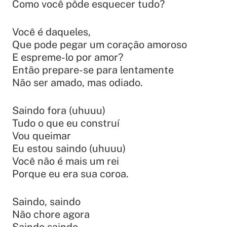
Como você pôde esquecer tudo?
Você é daqueles,
Que pode pegar um coração amoroso
E espreme-lo por amor?
Então prepare-se para lentamente
Não ser amado, mas odiado.
Saindo fora (uhuuu)
Tudo o que eu construí
Vou queimar
Eu estou saindo (uhuuu)
Você não é mais um rei
Porque eu era sua coroa.
Saindo, saindo
Não chore agora
Saindo saindo