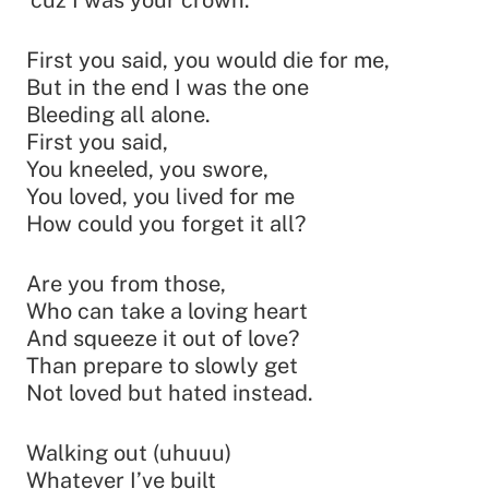
First you said, you would die for me,
But in the end I was the one
Bleeding all alone.
First you said,
You kneeled, you swore,
You loved, you lived for me
How could you forget it all?
Are you from those,
Who can take a loving heart
And squeeze it out of love?
Than prepare to slowly get
Not loved but hated instead.
Walking out (uhuuu)
Whatever I’ve built