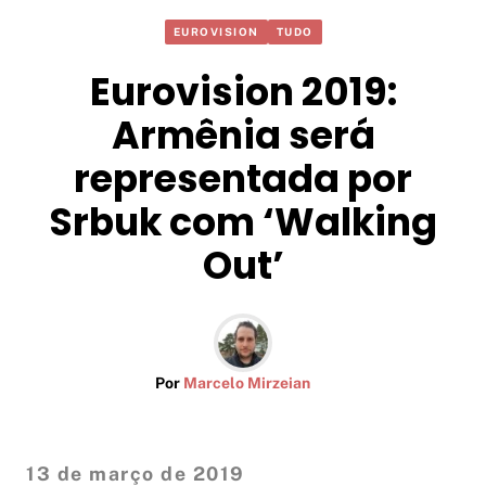
EUROVISION
TUDO
Eurovision 2019:
Armênia será
representada por
Srbuk com ‘Walking
Out’
Por
Marcelo Mirzeian
13 de março de 2019