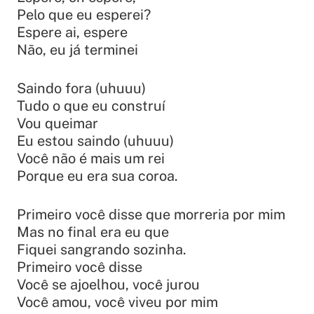
Pelo que eu esperei?
Espere ai, espere
Não, eu já terminei
Saindo fora (uhuuu)
Tudo o que eu construí
Vou queimar
Eu estou saindo (uhuuu)
Você não é mais um rei
Porque eu era sua coroa.
Primeiro você disse que morreria por mim
Mas no final era eu que
Fiquei sangrando sozinha.
Primeiro você disse
Você se ajoelhou, você jurou
Você amou, você viveu por mim