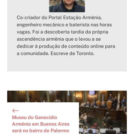
Co-criador do Portal Estação Armênia,
engenheiro mecânico e baterista nas horas
vagas. Foi a descoberta tardia da própria
ascendência armênia que o levou a se
dedicar à produção de conteúdo online para
a comunidade. Escreve de Toronto.
Museu do Genocídio
Armênio em Buenos Aires
será no bairro de Palermo