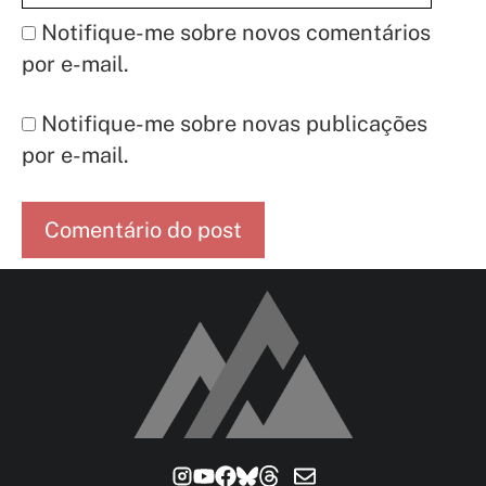
Notifique-me sobre novos comentários
por e-mail.
Notifique-me sobre novas publicações
por e-mail.