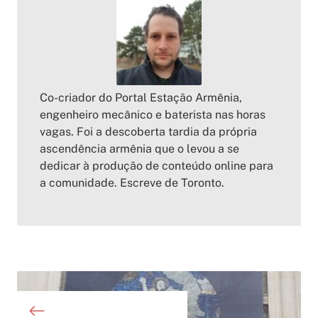
Co-criador do Portal Estação Armênia,
engenheiro mecânico e baterista nas horas
vagas. Foi a descoberta tardia da própria
ascendência armênia que o levou a se
dedicar à produção de conteúdo online para
a comunidade. Escreve de Toronto.