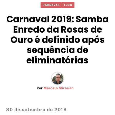
CARNAVAL
TUDO
Carnaval 2019: Samba
Enredo da Rosas de
Ouro é definido após
sequência de
eliminatórias
Por
Marcelo Mirzeian
30 de setembro de 2018