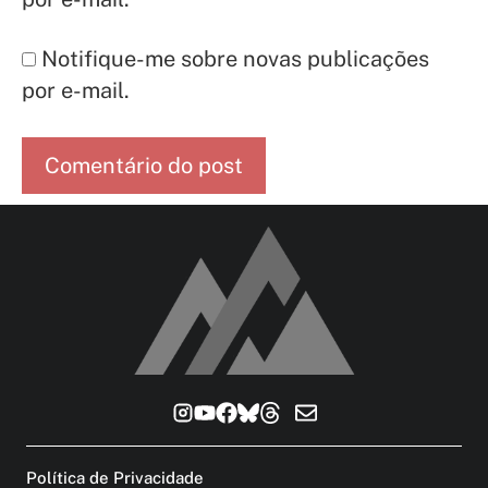
Notifique-me sobre novas publicações
por e-mail.
Política de Privacidade