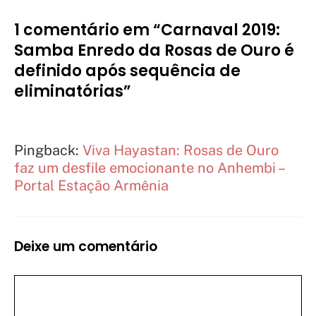
1 comentário em “Carnaval 2019:
Samba Enredo da Rosas de Ouro é
definido após sequência de
eliminatórias”
Pingback:
Viva Hayastan: Rosas de Ouro
faz um desfile emocionante no Anhembi –
Portal Estação Armênia
Deixe um comentário
Comentário