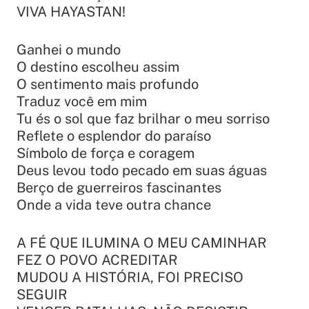
VIVA HAYASTAN!
Ganhei o mundo
O destino escolheu assim
O sentimento mais profundo
Traduz você em mim
Tu és o sol que faz brilhar o meu sorriso
Reflete o esplendor do paraíso
Símbolo de força e coragem
Deus levou todo pecado em suas águas
Berço de guerreiros fascinantes
Onde a vida teve outra chance
A FÉ QUE ILUMINA O MEU CAMINHAR
FEZ O POVO ACREDITAR
MUDOU A HISTÓRIA, FOI PRECISO
SEGUIR