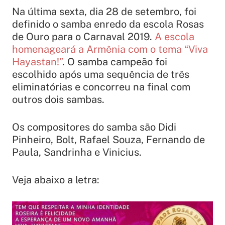
Na última sexta, dia 28 de setembro, foi
definido o samba enredo da escola Rosas
de Ouro para o Carnaval 2019.
A escola
homenageará a Armênia com o tema “Viva
Hayastan!”
. O samba campeão foi
escolhido após uma sequência de três
eliminatórias e concorreu na final com
outros dois sambas.
Os compositores do samba são Didi
Pinheiro, Bolt, Rafael Souza, Fernando de
Paula, Sandrinha e Vinicius.
Veja abaixo a letra: