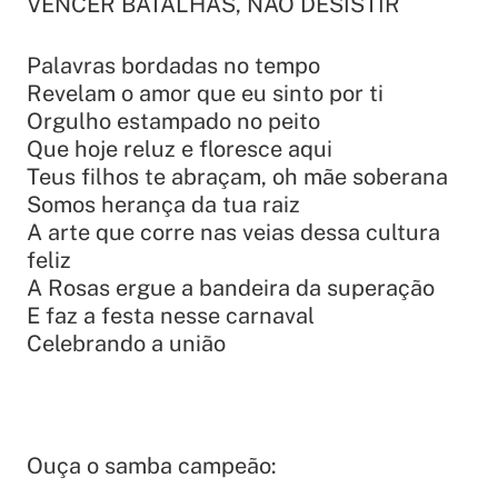
VENCER BATALHAS, NÃO DESISTIR
Palavras bordadas no tempo
Revelam o amor que eu sinto por ti
Orgulho estampado no peito
Que hoje reluz e floresce aqui
Teus filhos te abraçam, oh mãe soberana
Somos herança da tua raiz
A arte que corre nas veias dessa cultura
feliz
A Rosas ergue a bandeira da superação
E faz a festa nesse carnaval
Celebrando a união
Ouça o samba campeão: