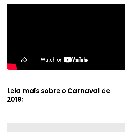
Leia mais sobre o Carnaval de
2019: