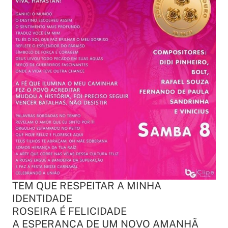
TEM QUE RESPEITAR A MINHA
IDENTIDADE
ROSEIRA É FELICIDADE
A ESPERANÇA DE UM NOVO AMANHÃ