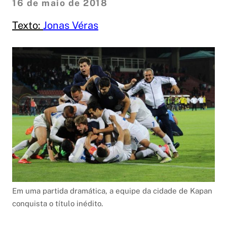
16 de maio de 2018
Texto:
Jonas Véras
Em uma partida dramática, a equipe da cidade de Kapan
conquista o título inédito.