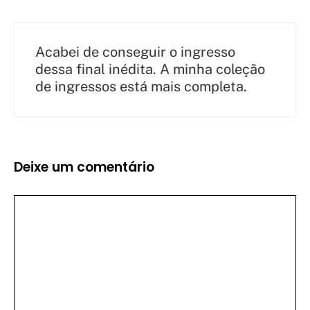
Acabei de conseguir o ingresso
dessa final inédita. A minha coleção
de ingressos está mais completa.
Deixe um comentário
Comentário