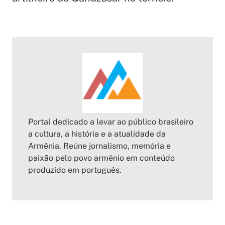
Portal dedicado a levar ao público brasileiro
a cultura, a história e a atualidade da
Armênia. Reúne jornalismo, memória e
paixão pelo povo armênio em conteúdo
produzido em português.