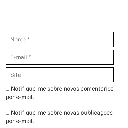
Nome
E-
mail
Site
Notifique-me sobre novos comentários
por e-mail.
Notifique-me sobre novas publicações
por e-mail.