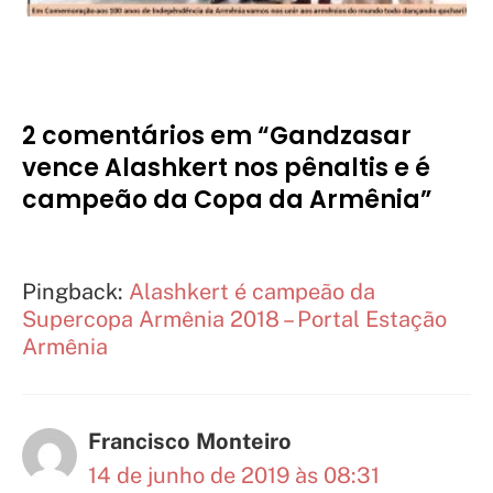
2 comentários em “Gandzasar
vence Alashkert nos pênaltis e é
campeão da Copa da Armênia”
Pingback:
Alashkert é campeão da
Supercopa Armênia 2018 – Portal Estação
Armênia
Francisco Monteiro
14 de junho de 2019 às 08:31