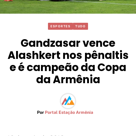
ESPORTES
TUDO
Gandzasar vence
Alashkert nos pênaltis
e é campeão da Copa
da Armênia
Por
Portal Estação Armênia