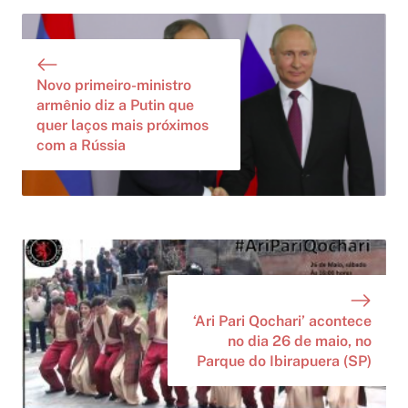
Novo primeiro-ministro
armênio diz a Putin que
quer laços mais próximos
com a Rússia
‘Ari Pari Qochari’ acontece
no dia 26 de maio, no
Parque do Ibirapuera (SP)