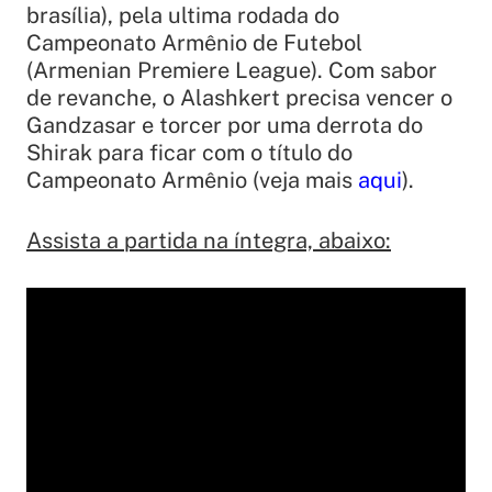
brasília), pela ultima rodada do
Campeonato Armênio de Futebol
(Armenian Premiere League). Com sabor
de revanche, o Alashkert precisa vencer o
Gandzasar e torcer por uma derrota do
Shirak para ficar com o título do
Campeonato Armênio (veja mais
aqui
).
Assista a partida na íntegra, abaixo: