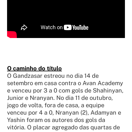
O caminho do título
O Gandzasar estreou no dia 14 de
setembro em casa contra o Avan Academy
e venceu por 3 a 0 com gols de Shahinyan,
Junior e Nranyan. No dia 11 de outubro,
jogo de volta, fora de casa, a equipe
venceu por 4 a 0, Nranyan (2), Adamyan e
Yashin foram os autores dos gols da
vitória. O placar agregado das quartas de