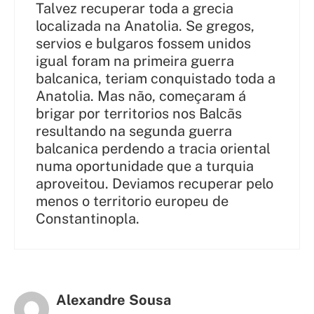
Talvez recuperar toda a grecia
localizada na Anatolia. Se gregos,
servios e bulgaros fossem unidos
igual foram na primeira guerra
balcanica, teriam conquistado toda a
Anatolia. Mas não, começaram á
brigar por territorios nos Balcãs
resultando na segunda guerra
balcanica perdendo a tracia oriental
numa oportunidade que a turquia
aproveitou. Deviamos recuperar pelo
menos o territorio europeu de
Constantinopla.
Alexandre Sousa