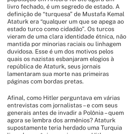
livro fechado, é um segredo de estado. A
definição de “turquesa” de Mustafa Kemal
Ataturk era
“qualquer um que se apega ao
estado turco como cidadão”
. Os turcos
vieram de uma clara identidade étnica, não
mantida por minorias raciais ou linhagem
duvidosa. Esse é um dos motivos pelos
quais os nazistas esbanjaram elogios à
república de Ataturk, seus jornais
lamentaram sua morte nas primeiras
páginas com bordas pretas.
Afinal, como Hitler perguntava em várias
entrevistas com jornalistas – e com seus
generais antes de invadir a Polônia – quem
agora se lembra dos armênios? Ataturk
supostamente teria herdado uma Turquia