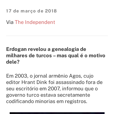
17 de março de 2018
Via
The Independent
Erdogan revelou a genealogia de
milhares de turcos – mas qual é o motivo
dele?
Em 2003, o jornal armênio Agos, cujo
editor Hrant Dink foi assassinado fora de
seu escritório em 2007, informou que o
governo turco estava secretamente
codificando minorias em registros.