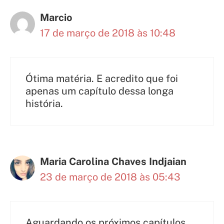
Marcio
17 de março de 2018 às 10:48
Ótima matéria. E acredito que foi
apenas um capítulo dessa longa
história.
Maria Carolina Chaves Indjaian
23 de março de 2018 às 05:43
Aguardando os próximos capítulos…