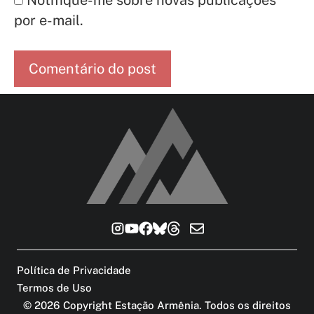
Notifique-me sobre novas publicações
por e-mail.
Política de Privacidade
Termos de Uso
©
2026
Copyright Estação Armênia. Todos os direitos