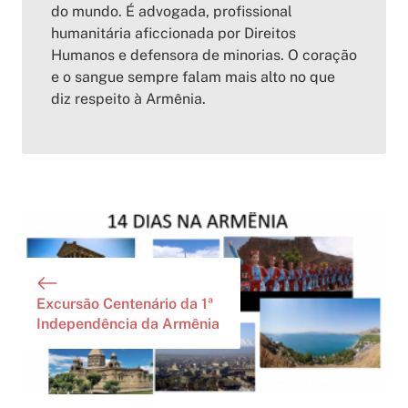
do mundo. É advogada, profissional
humanitária aficcionada por Direitos
Humanos e defensora de minorias. O coração
e o sangue sempre falam mais alto no que
diz respeito à Armênia.
Excursão Centenário da 1ª
Independência da Armênia