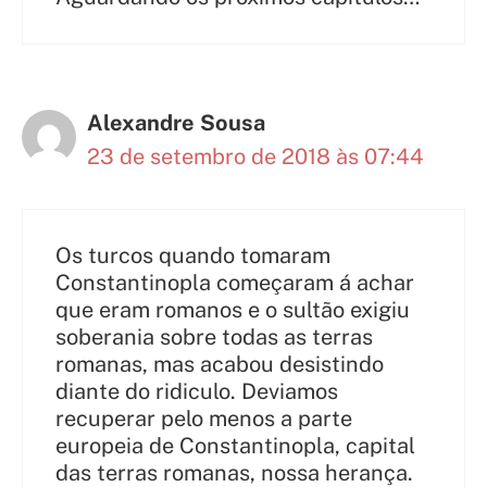
Alexandre Sousa
23 de setembro de 2018 às 07:44
Os turcos quando tomaram
Constantinopla começaram á achar
que eram romanos e o sultão exigiu
soberania sobre todas as terras
romanas, mas acabou desistindo
diante do ridiculo. Deviamos
recuperar pelo menos a parte
europeia de Constantinopla, capital
das terras romanas, nossa herança.