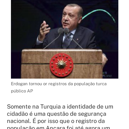
Erdogan tornou or registros da população turca
público AP
Somente na Turquia a identidade de um
cidadão é uma questão de segurança
nacional. É por isso que o registro da
população em Ancara foi até agora um