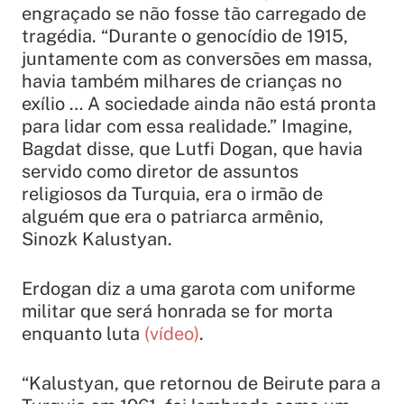
engraçado se não fosse tão carregado de
tragédia. “
Durante o genocídio de 1915,
juntamente com as conversões em massa,
havia também milhares de crianças no
exílio … A sociedade ainda não está pronta
para lidar com essa realidade.”
Imagine,
Bagdat disse, que Lutfi Dogan, que havia
servido como diretor de assuntos
religiosos da Turquia, era o irmão de
alguém que era o patriarca armênio,
Sinozk Kalustyan.
Erdogan diz a uma garota com uniforme
militar que será honrada se for morta
enquanto luta
(vídeo)
.
“Kalustyan, que retornou de Beirute para a