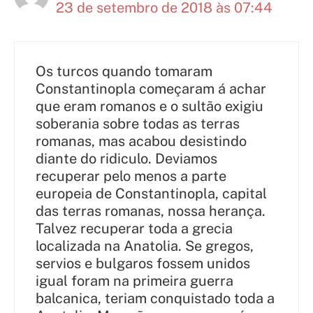
23 de setembro de 2018 às 07:44
Os turcos quando tomaram
Constantinopla começaram á achar
que eram romanos e o sultão exigiu
soberania sobre todas as terras
romanas, mas acabou desistindo
diante do ridiculo. Deviamos
recuperar pelo menos a parte
europeia de Constantinopla, capital
das terras romanas, nossa herança.
Talvez recuperar toda a grecia
localizada na Anatolia. Se gregos,
servios e bulgaros fossem unidos
igual foram na primeira guerra
balcanica, teriam conquistado toda a