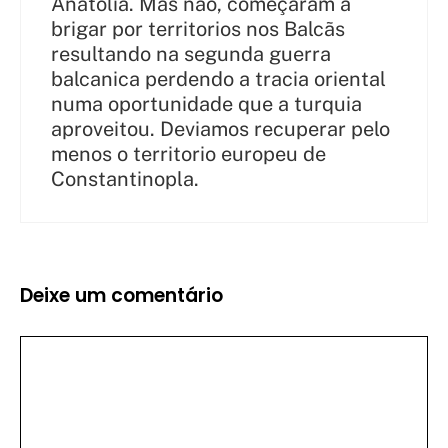
Anatolia. Mas não, começaram á
brigar por territorios nos Balcãs
resultando na segunda guerra
balcanica perdendo a tracia oriental
numa oportunidade que a turquia
aproveitou. Deviamos recuperar pelo
menos o territorio europeu de
Constantinopla.
Deixe um comentário
Comentário