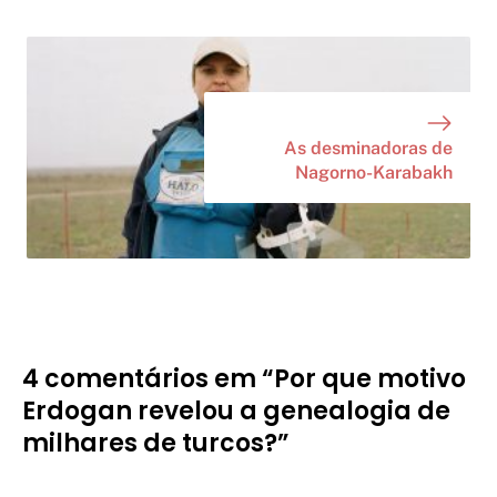
As desminadoras de
Nagorno-Karabakh
4 comentários em “Por que motivo
Erdogan revelou a genealogia de
milhares de turcos?”