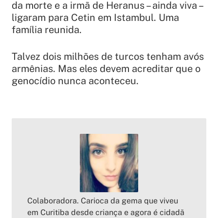
da morte e a irmã de Heranus – ainda viva –
ligaram para Cetin em Istambul. Uma
família reunida.
Talvez dois milhões de turcos tenham avós
armênias. Mas eles devem acreditar que o
genocídio nunca aconteceu.
Colaboradora. Carioca da gema que viveu
em Curitiba desde criança e agora é cidadã