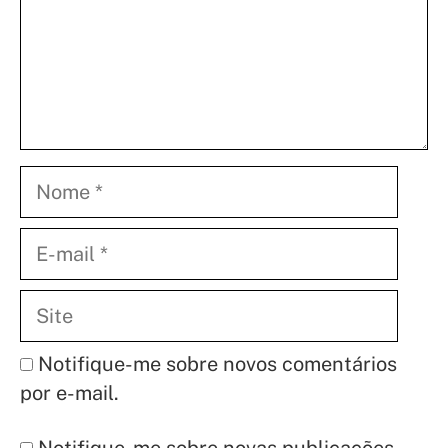
Nome
E-
mail
Site
Notifique-me sobre novos comentários
por e-mail.