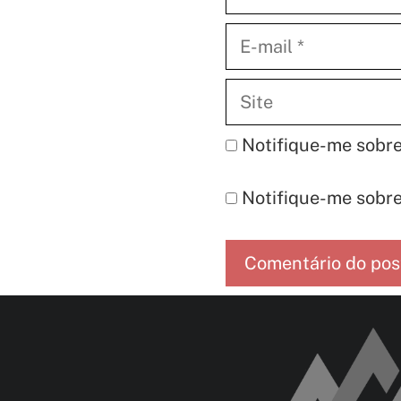
E-
mail
Site
Notifique-me sobre
Notifique-me sobre