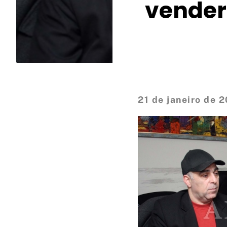
vender
21 de janeiro de 