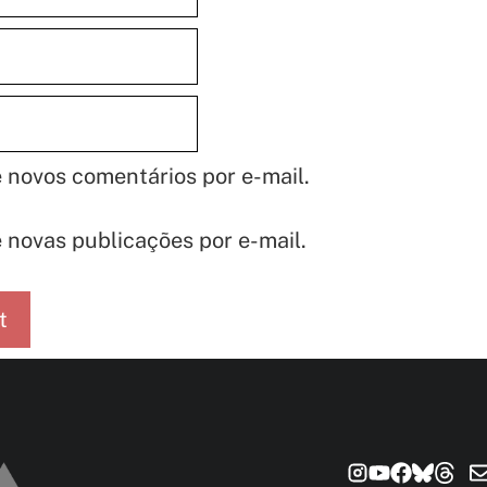
 novos comentários por e-mail.
 novas publicações por e-mail.