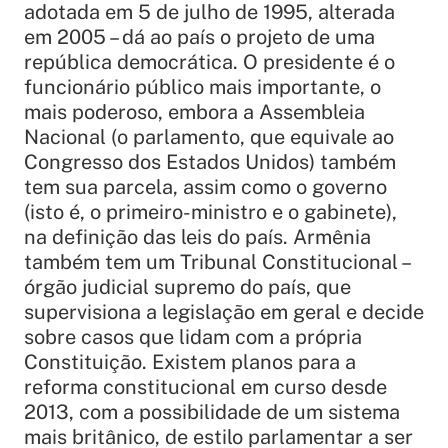
adotada em 5 de julho de 1995, alterada
em 2005 – dá ao país o projeto de uma
república democrática. O presidente é o
funcionário público mais importante, o
mais poderoso, embora a Assembleia
Nacional (o parlamento, que equivale ao
Congresso dos Estados Unidos) também
tem sua parcela, assim como o governo
(isto é, o primeiro-ministro e o gabinete),
na definição das leis do país. Armênia
também tem um Tribunal Constitucional –
órgão judicial supremo do país, que
supervisiona a legislação em geral e decide
sobre casos que lidam com a própria
Constituição. Existem planos para a
reforma constitucional em curso desde
2013, com a possibilidade de um sistema
mais britânico, de estilo parlamentar a ser