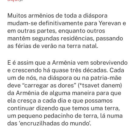
Muitos armênios de toda a diáspora
mudam-se definitivamente para Yerevan e
em outras partes, enquanto outros
mantêm segundas residências, passando
as férias de verão na terra natal.
E é assim que a Armênia vem sobrevivendo
e crescendo há quase três décadas. Cada
um de nós, na diáspora ou na patria-mãe
deve “carregar as dores” (*tsavet danem)
da Armênia de alguma maneira para que
ela cresça a cada dia e que possamos
continuar dizendo que temos uma terra,
um pequeno pedacinho de terra, lá numa
das ‘encruzilhadas do mundo’.