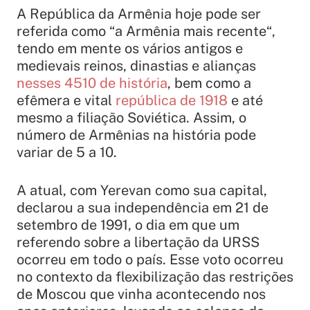
A República da Armênia hoje pode ser
referida como “a Armênia mais recente“,
tendo em mente os vários antigos e
medievais reinos, dinastias e alianças
nesses 4510 de história
, bem como a
efêmera e vital
república de 1918
e até
mesmo a filiação Soviética. Assim, o
número de Armênias na história pode
variar de 5 a 10.
A atual, com Yerevan como sua capital,
declarou a sua independência em 21 de
setembro de 1991, o dia em que um
referendo sobre a libertação da URSS
ocorreu em todo o país. Esse voto ocorreu
no contexto da flexibilização das restrições
de Moscou que vinha acontecendo nos