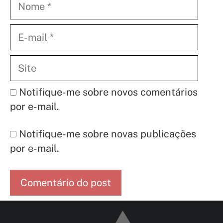
E-
mail
Site
Notifique-me sobre novos comentários
por e-mail.
Notifique-me sobre novas publicações
por e-mail.