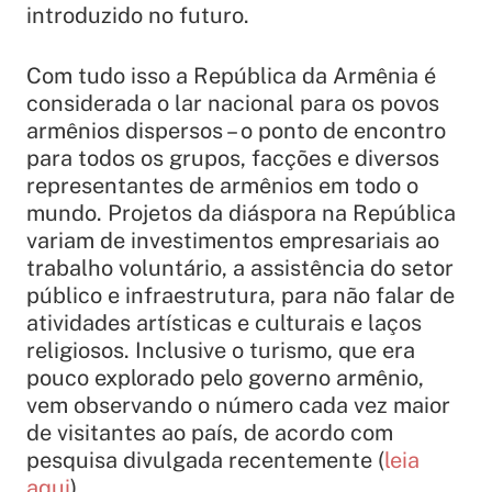
introduzido no futuro.
Com tudo isso a República da Armênia é
considerada o lar nacional para os povos
armênios dispersos – o ponto de encontro
para todos os grupos, facções e diversos
representantes de armênios em todo o
mundo. Projetos da diáspora na República
variam de investimentos empresariais ao
trabalho voluntário, a assistência do setor
público e infraestrutura, para não falar de
atividades artísticas e culturais e laços
religiosos. Inclusive o turismo, que era
pouco explorado pelo governo armênio,
vem observando o número cada vez maior
de visitantes ao país, de acordo com
pesquisa divulgada recentemente (
leia
aqui
).