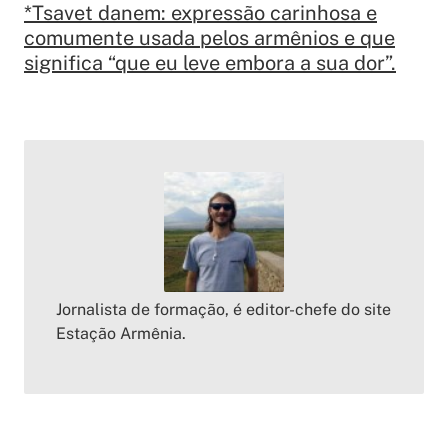
*Tsavet danem: expressão carinhosa e
comumente usada pelos armênios e que
significa “que eu leve embora a sua dor”.
Jornalista de formação, é editor-chefe do site
Estação Armênia.