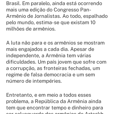
Brasil. Em paralelo, ainda está ocorrendo
mais uma edição do Congresso Pan-
Armênio de Jornalistas. Ao todo, espalhado
pelo mundo, estima-se que existam 10
milhões de armênios.
A luta não para e os armênios se mostram
mais engajados a cada dia. Apesar de
independente, a Armênia tem várias
dificuldades. Um país jovem que sofre com
a corrupção, as fronteiras fechadas, um
regime de falsa democracia e um sem
número de intempéries.
Entretanto, e em meio a todos esses
problema, a República da Armênia ainda
tem que encontrar tempo e dinheiro para