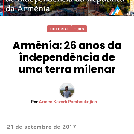
EDITORIAL
TUDO
Armênia: 26 anos da
independência de
uma terra milenar
Por
Armen Kevork Pamboukdjian
21 de setembro de 2017