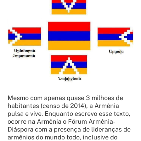
Mesmo com apenas quase 3 milhões de
habitantes (censo de 2014), a Armênia
pulsa e vive. Enquanto escrevo esse texto,
ocorre na Armênia o Fórum Armênia-
Diáspora com a presença de lideranças de
armênios do mundo todo, inclusive do