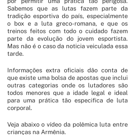
por permitir uma prática tão perigosa.
Sabemos que as lutas fazem parte da
tradição esportiva do país, especialmente
o box e a luta greco-romana, e que os
treinos feitos com todo o cuidado fazem
parte da evolução do jovem esportista.
Mas não é o caso da noticia veiculada essa
tarde.
Informações extra oficiais dão conta de
que existe uma bolsa de apostas que inclui
outras categorias onde os lutadores são
todos menores que a idade legal e ideal
para uma prática tão especifica de luta
corporal.
Veja abaixo o vídeo da polêmica luta entre
crianças na Armênia.