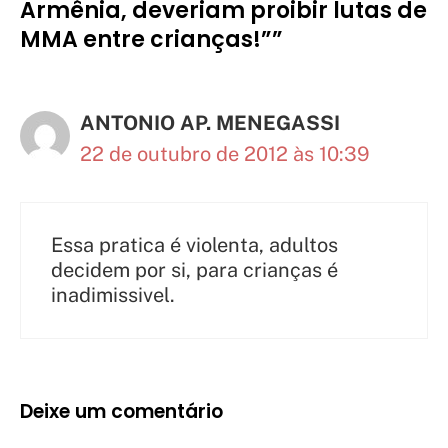
Armênia, deveriam proibir lutas de
MMA entre crianças!””
ANTONIO AP. MENEGASSI
22 de outubro de 2012 às 10:39
Essa pratica é violenta, adultos
decidem por si, para crianças é
inadimissivel.
Deixe um comentário