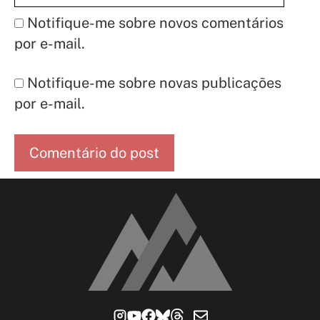
Notifique-me sobre novos comentários
por e-mail.
Notifique-me sobre novas publicações
por e-mail.