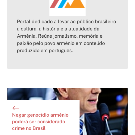
Portal dedicado a levar ao público brasileiro
a cultura, a história e a atualidade da
Armênia. Reúne jornalismo, memória e
paixão pelo povo armênio em conteúdo
produzido em português.
Negar genocídio armênio
poderá ser considerado
crime no Brasil