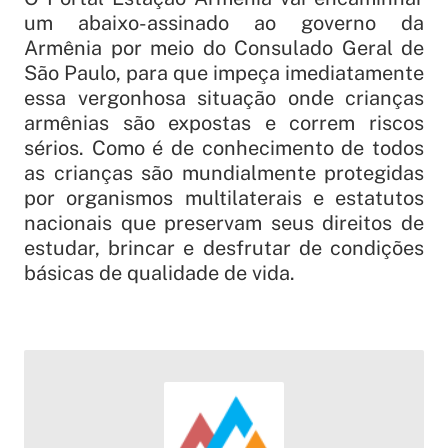
um abaixo-assinado ao governo da
Armênia por meio do Consulado Geral de
São Paulo, para que impeça imediatamente
essa vergonhosa situação onde crianças
armênias são expostas e correm riscos
sérios. Como é de conhecimento de todos
as crianças são mundialmente protegidas
por organismos multilaterais e estatutos
nacionais que preservam seus direitos de
estudar, brincar e desfrutar de condições
básicas de qualidade de vida.