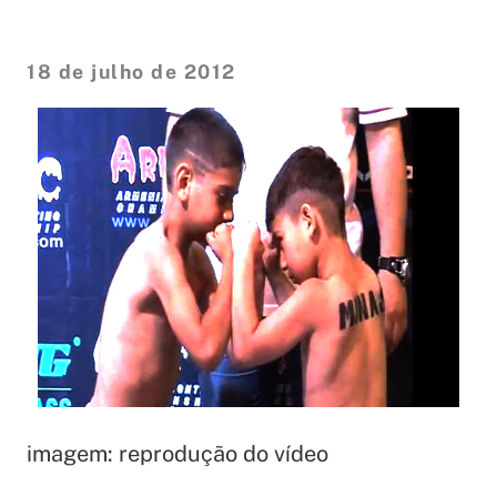
18 de julho de 2012
imagem: reprodução do vídeo