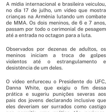
A mídia internacional e brasileira veiculou,
no dia 17 de julho, um vídeo que mostra
crianças na Armênia lutando um combate
de MMA. Os dois meninos, de 6 e 7 anos,
passam por todo o cerimonial de pesagem
até a entrada no octagon para a luta.
Observados por dezenas de adultos, os
meninos iniciam a troca de golpes
violentos até o estrangulamento e
desistência de um deles.
O vídeo enfureceu o Presidente do UFC,
Danna White, que exigiu o fim dessa
prática e sugeriu punições severas aos
pais dos jovens declarando inclusive que
eles deveriam ser surrados como castigo