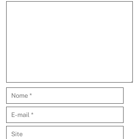
Comentário
Nome
E-
mail
Site