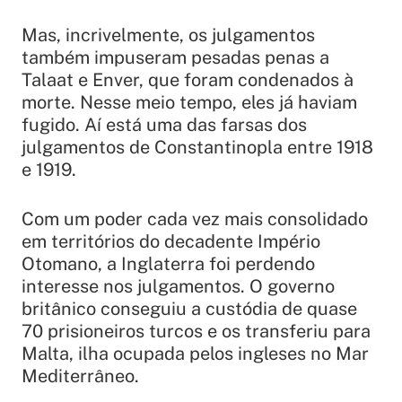
Mas, incrivelmente, os julgamentos
também impuseram pesadas penas a
Talaat e Enver, que foram condenados à
morte. Nesse meio tempo, eles já haviam
fugido. Aí está uma das farsas dos
julgamentos de Constantinopla entre 1918
e 1919.
Com um poder cada vez mais consolidado
em territórios do decadente Império
Otomano, a Inglaterra foi perdendo
interesse nos julgamentos. O governo
britânico conseguiu a custódia de quase
70 prisioneiros turcos e os transferiu para
Malta, ilha ocupada pelos ingleses no Mar
Mediterrâneo.