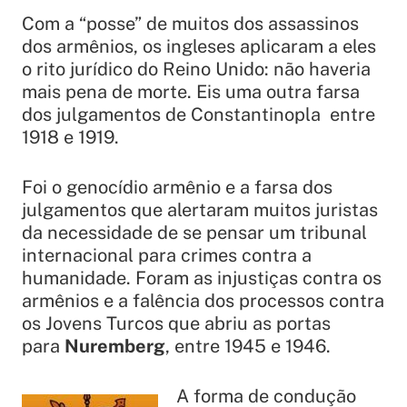
Com a “posse” de muitos dos assassinos
dos armênios, os ingleses aplicaram a eles
o rito jurídico do Reino Unido: não haveria
mais pena de morte. Eis uma outra farsa
dos julgamentos de Constantinopla entre
1918 e 1919.
Foi o genocídio armênio e a farsa dos
julgamentos que alertaram muitos juristas
da necessidade de se pensar um tribunal
internacional para crimes contra a
humanidade. Foram as injustiças contra os
armênios e a falência dos processos contra
os Jovens Turcos que abriu as portas
para
Nuremberg
, entre 1945 e 1946.
A forma de condução