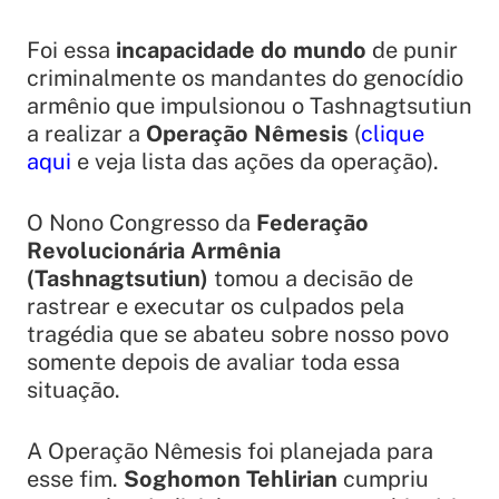
Foi essa
incapacidade do mundo
de punir
criminalmente os mandantes do genocídio
armênio que impulsionou o Tashnagtsutiun
a realizar a
Operação Nêmesis
(
clique
aqui
e veja lista das ações da operação).
O Nono Congresso da
Federação
Revolucionária Armênia
(Tashnagtsutiun)
tomou a decisão de
rastrear e executar os culpados pela
tragédia que se abateu sobre nosso povo
somente depois de avaliar toda essa
situação.
A Operação Nêmesis foi planejada para
esse fim.
Soghomon Tehlirian
cumpriu