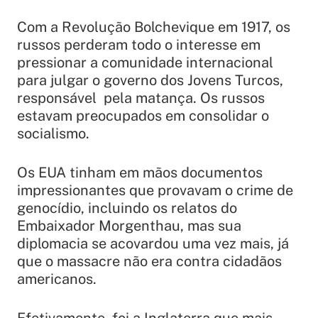
Com a Revolução Bolchevique em 1917, os
russos perderam todo o interesse em
pressionar a comunidade internacional
para julgar o governo dos Jovens Turcos,
responsável pela matança. Os russos
estavam preocupados em consolidar o
socialismo.
Os EUA tinham em mãos documentos
impressionantes que provavam o crime de
genocídio, incluindo os relatos do
Embaixador Morgenthau, mas sua
diplomacia se acovardou uma vez mais, já
que o massacre não era contra cidadãos
americanos.