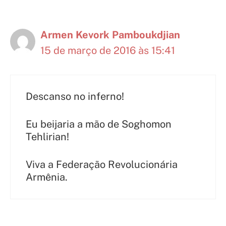
Armen Kevork Pamboukdjian
15 de março de 2016 às 15:41
Descanso no inferno!
Eu beijaria a mão de Soghomon
Tehlirian!
Viva a Federação Revolucionária
Armênia.