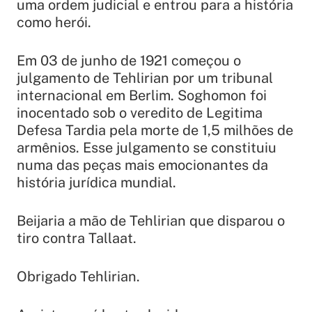
uma ordem judicial e entrou para a história
como herói.
Em 03 de junho de 1921 começou o
julgamento de Tehlirian por um tribunal
internacional em Berlim. Soghomon foi
inocentado sob o veredito de Legitima
Defesa Tardia pela morte de 1,5 milhões de
armênios. Esse julgamento se constituiu
numa das peças mais emocionantes da
história jurídica mundial.
Beijaria a mão de Tehlirian que disparou o
tiro contra Tallaat.
Obrigado Tehlirian.