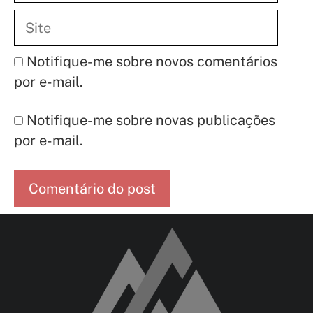
Site
Notifique-me sobre novos comentários
por e-mail.
Notifique-me sobre novas publicações
por e-mail.