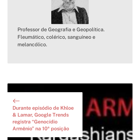
Professor de Geografia e Geopolítica.
Fleumático, colérico, sanguíneo e
melancólico.
Durante episódio de Khloe
& Lamar, Google Trends
registra “Genocídio
Armênio” na 10ª posição