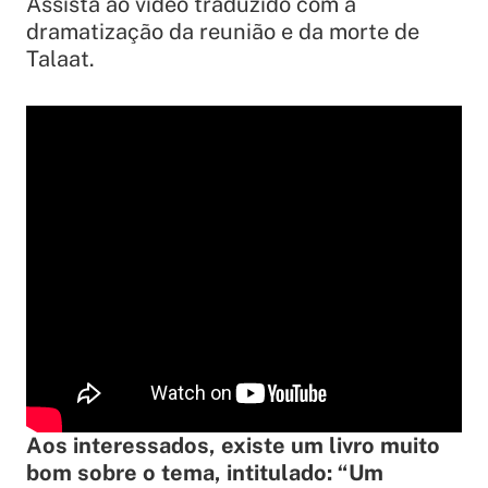
Assista ao vídeo traduzido com a
dramatização da reunião e da morte de
Talaat.
Aos interessados, existe um livro muito
bom sobre o tema, intitulado: “Um