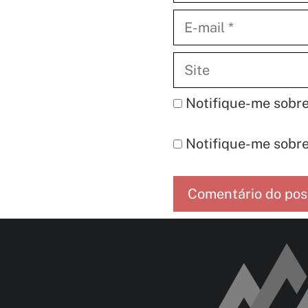
E-
mail
Site
Notifique-me sobre
Notifique-me sobre