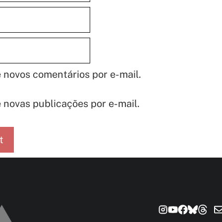
 novos comentários por e-mail.
 novas publicações por e-mail.