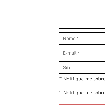
Nome
E-
mail
Site
Notifique-me sobre
Notifique-me sobre