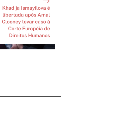
Khadija Ismayilova é
libertada após Amal
Clooney levar caso à
Corte Européia de
Direitos Humanos