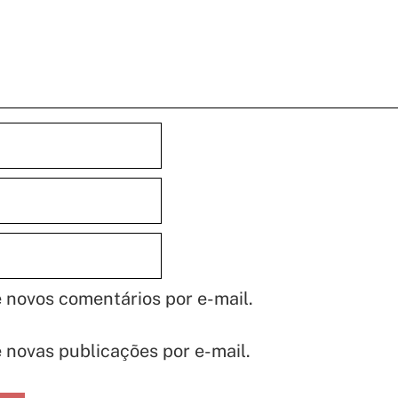
 novos comentários por e-mail.
 novas publicações por e-mail.