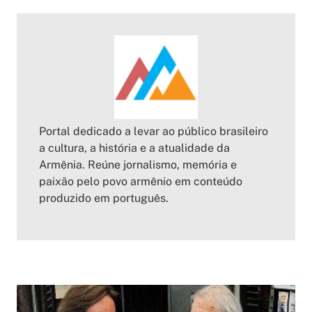
Portal dedicado a levar ao público brasileiro
a cultura, a história e a atualidade da
Armênia. Reúne jornalismo, memória e
paixão pelo povo armênio em conteúdo
produzido em português.