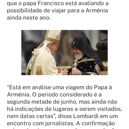
que o papa Francisco está avaliando a
possibilidade de viajar para a Armênia
ainda neste ano.
“Está em análise uma viagem do Papa à
Armênia. O período considerado é a
segunda metade de junho, mas ainda não
há indicações de lugares a serem visitados,
nem datas certas”, disse Lombardi em um
encontro com jornalistas. A confirmação