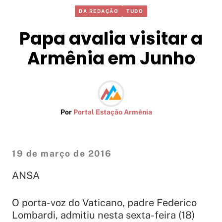
DA REDAÇÃO
TUDO
Papa avalia visitar a
Armênia em Junho
Por
Portal Estação Armênia
19 de março de 2016
ANSA
O porta-voz do Vaticano, padre Federico
Lombardi, admitiu nesta sexta-feira (18)