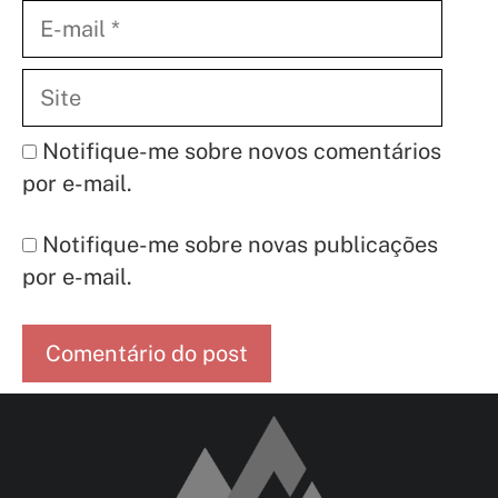
E-
mail
Site
Notifique-me sobre novos comentários
por e-mail.
Notifique-me sobre novas publicações
por e-mail.