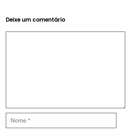
Deixe um comentário
Comentário
Nome