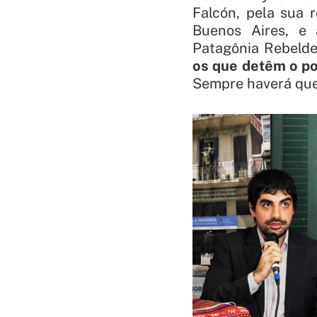
Falcón, pela sua
Buenos Aires, e 
Patagônia Rebelde
os que detêm o po
Sempre haverá que