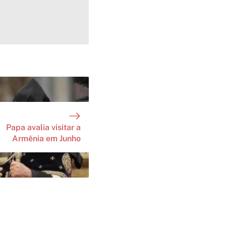
Papa avalia visitar a
Armênia em Junho