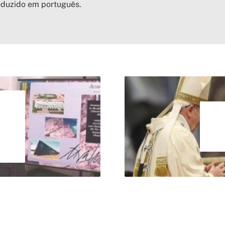
oduzido em português.