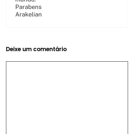
Parabens
Arakelian
Deixe um comentário
Comentário