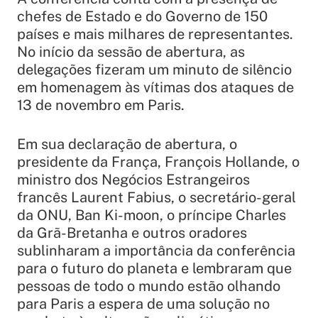
chefes de Estado e do Governo de 150
países e mais milhares de representantes.
No início da sessão de abertura, as
delegações fizeram um minuto de silêncio
em homenagem às vítimas dos ataques de
13 de novembro em Paris.
Em sua declaração de abertura, o
presidente da França, François Hollande, o
ministro dos Negócios Estrangeiros
francês Laurent Fabius, o secretário-geral
da ONU, Ban Ki-moon, o príncipe Charles
da Grã-Bretanha e outros oradores
sublinharam a importância da conferência
para o futuro do planeta e lembraram que
pessoas de todo o mundo estão olhando
para Paris a espera de uma solução no