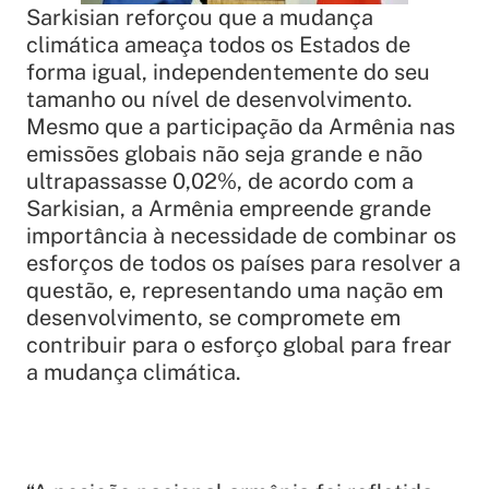
Sarkisian reforçou que a mudança
climática ameaça todos os Estados de
forma igual, independentemente do seu
tamanho ou nível de desenvolvimento.
Mesmo que a participação da Armênia nas
emissões globais não seja grande e não
ultrapassasse 0,02%, de acordo com a
Sarkisian, a Armênia empreende grande
importância à necessidade de combinar os
esforços de todos os países para resolver a
questão, e, representando uma nação em
desenvolvimento, se compromete em
contribuir para o esforço global para frear
a mudança climática.