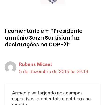
1 comentário em “Presidente
armênio Serzh Sarkisian faz
declarações na COP-21”
Rubens Micael
5 de dezembro de 2015 às 22:13
Armenia se forjando nos campos
esportivos, ambientais e politicos no
mundo.