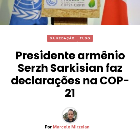
DA REDAÇÃO
TUDO
Presidente armênio
Serzh Sarkisian faz
declarações na COP-
21
Por
Marcelo Mirzeian