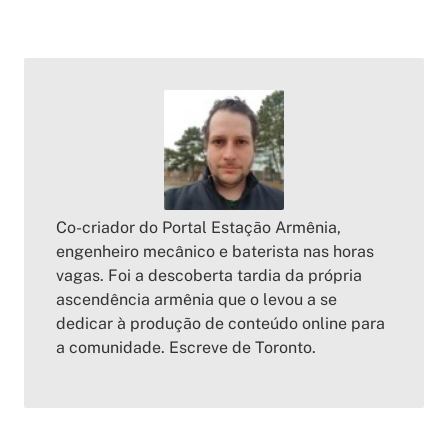
Co-criador do Portal Estação Armênia,
engenheiro mecânico e baterista nas horas
vagas. Foi a descoberta tardia da própria
ascendência armênia que o levou a se
dedicar à produção de conteúdo online para
a comunidade. Escreve de Toronto.