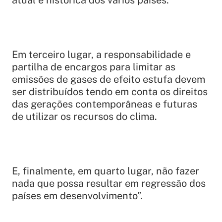
Em terceiro lugar, a responsabilidade e
partilha de encargos para limitar as
emissões de gases de efeito estufa devem
ser distribuídos tendo em conta os direitos
das gerações contemporâneas e futuras
de utilizar os recursos do clima.
E, finalmente, em quarto lugar, não fazer
nada que possa resultar em regressão dos
países em desenvolvimento”.