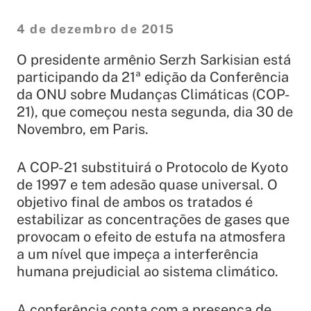
4 de dezembro de 2015
O presidente armênio Serzh Sarkisian está
participando da 21ª edição da Conferência
da ONU sobre Mudanças Climáticas (COP-
21), que começou nesta segunda, dia 30 de
Novembro, em Paris.
A COP-21 substituirá o Protocolo de Kyoto
de 1997 e tem adesão quase universal. O
objetivo final de ambos os tratados é
estabilizar as concentrações de gases que
provocam o efeito de estufa na atmosfera
a um nível que impeça a interferência
humana prejudicial ao sistema climático.
A conferência conta com a presença de