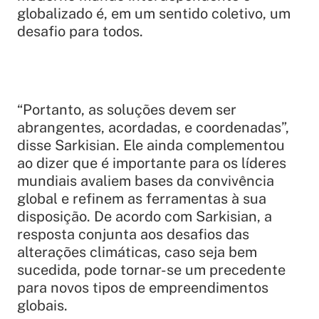
globalizado é, em um sentido coletivo, um
desafio para todos.
“Portanto, as soluções devem ser
abrangentes, acordadas, e coordenadas”,
disse Sarkisian. Ele ainda complementou
ao dizer que é importante para os líderes
mundiais avaliem bases da convivência
global e refinem as ferramentas à sua
disposição. De acordo com Sarkisian, a
resposta conjunta aos desafios das
alterações climáticas, caso seja bem
sucedida, pode tornar-se um precedente
para novos tipos de empreendimentos
globais.