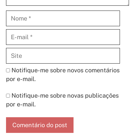
Nome
E-
mail
Site
Notifique-me sobre novos comentários
por e-mail.
Notifique-me sobre novas publicações
por e-mail.