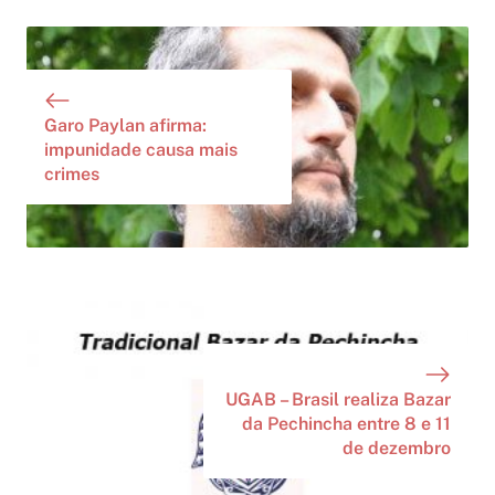
Garo Paylan afirma:
impunidade causa mais
crimes
UGAB – Brasil realiza Bazar
da Pechincha entre 8 e 11
de dezembro