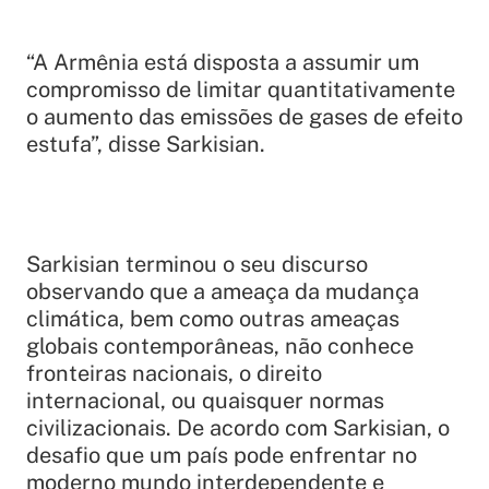
“A Armênia está disposta a assumir um
compromisso de limitar quantitativamente
o aumento das emissões de gases de efeito
estufa”, disse Sarkisian.
Sarkisian terminou o seu discurso
observando que a ameaça da mudança
climática, bem como outras ameaças
globais contemporâneas, não conhece
fronteiras nacionais, o direito
internacional, ou quaisquer normas
civilizacionais. De acordo com Sarkisian, o
desafio que um país pode enfrentar no
moderno mundo interdependente e