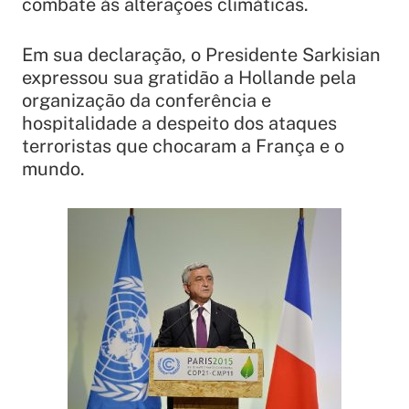
combate às alterações climáticas.
Em sua declaração, o Presidente Sarkisian
expressou sua gratidão a Hollande pela
organização da conferência e
hospitalidade a despeito dos ataques
terroristas que chocaram a França e o
mundo.