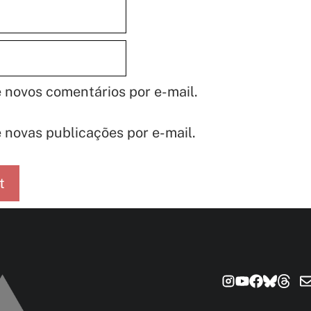
 novos comentários por e-mail.
 novas publicações por e-mail.