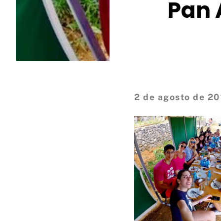
Pan 
2 de agosto de 20