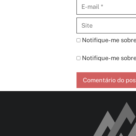
E-
mail
Site
Notifique-me sobre
Notifique-me sobre