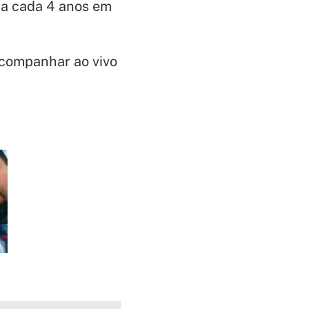
 a cada 4 anos em
acompanhar ao vivo