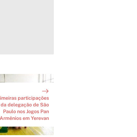
imeiras participações
da delegação de São
Paulo nos Jogos Pan
Armênios em Yerevan