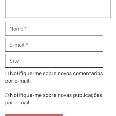
Nome
E-
mail
Site
Notifique-me sobre novos comentários
por e-mail.
Notifique-me sobre novas publicações
por e-mail.