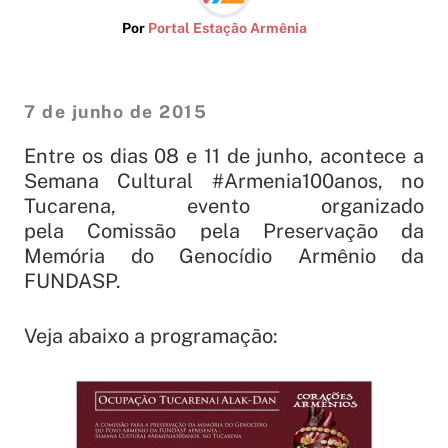
Por
Portal Estação Armênia
7 de junho de 2015
Entre os dias 08 e 11 de junho, acontece a
Semana Cultural #Armenia100anos, no
Tucarena, evento organizado
pela Comissão pela Preservação da
Memória do Genocídio Armênio da
FUNDASP.
Veja abaixo a programação: