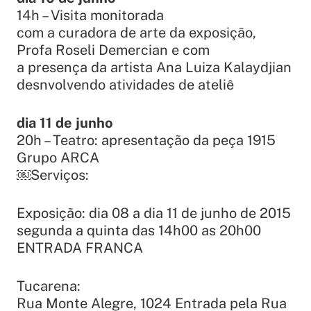
14h – Visita monitorada
com a curadora de arte da exposição,
Profa Roseli Demercian e com
a presença da artista Ana Luiza Kalaydjian
desnvolvendo atividades de ateliê
dia 11 de junho
20h – Teatro: apresentação da peça 1915
Grupo ARCA
￼Serviços:
Exposição: dia 08 a dia 11 de junho de 2015
segunda a quinta das 14h00 as 20h00
ENTRADA FRANCA
Tucarena:
Rua Monte Alegre, 1024 Entrada pela Rua