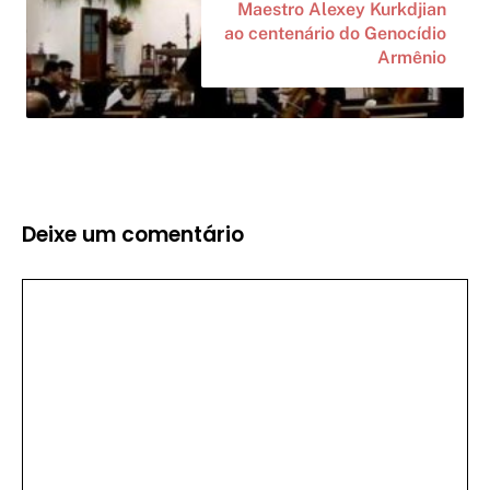
Maestro Alexey Kurkdjian
ao centenário do Genocídio
Armênio
Deixe um comentário
Comentário