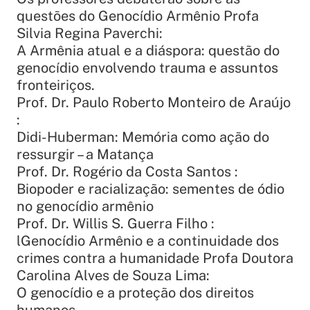
questões do Genocídio Armênio Profa
Silvia Regina Paverchi:
A Armênia atual e a diáspora: questão do
genocídio envolvendo trauma e assuntos
fronteiriços.
Prof. Dr. Paulo Roberto Monteiro de Araújo
:
Didi-Huberman: Memória como ação do
ressurgir – a Matança
Prof. Dr. Rogério da Costa Santos :
Biopoder e racialização: sementes de ódio
no genocídio armênio
Prof. Dr. Willis S. Guerra Filho :
lGenocídio Armênio e a continuidade dos
crimes contra a humanidade Profa Doutora
Carolina Alves de Souza Lima:
O genocídio e a proteção dos direitos