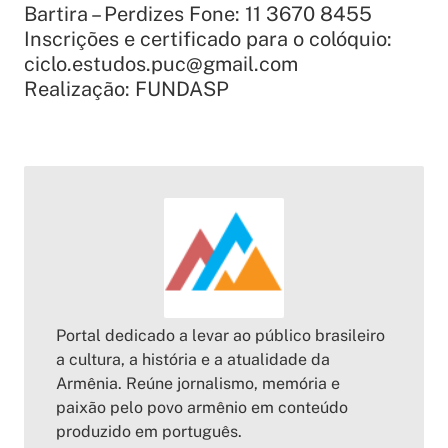
Bartira – Perdizes Fone: 11 3670 8455
Inscrições e certificado para o colóquio:
ciclo.estudos.puc@gmail.co
m
Realização: FUNDASP
Portal dedicado a levar ao público brasileiro
a cultura, a história e a atualidade da
Armênia. Reúne jornalismo, memória e
paixão pelo povo armênio em conteúdo
produzido em português.