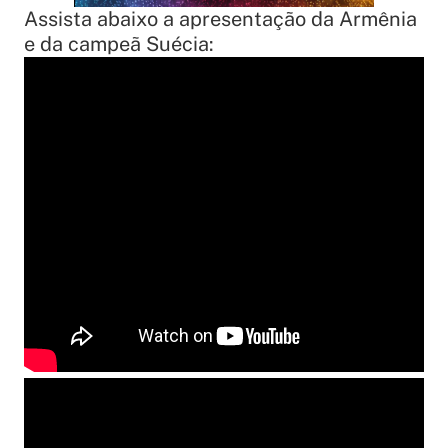
Assista abaixo a apresentação da Armênia
e da campeã Suécia: