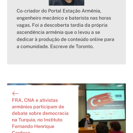
Co-criador do Portal Estação Armênia,
engenheiro mecânico e baterista nas horas
vagas. Foi a descoberta tardia da própria
ascendência armênia que o levou a se
dedicar à produção de conteúdo online para
a comunidade. Escreve de Toronto.
FRA, CNA e ativistas
armênios participam de
debate sobre democracia
na Turquia, no Instituto
Fernando Henrique
Cardoso