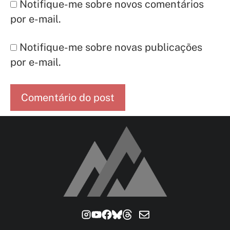
Notifique-me sobre novos comentários
por e-mail.
Notifique-me sobre novas publicações
por e-mail.