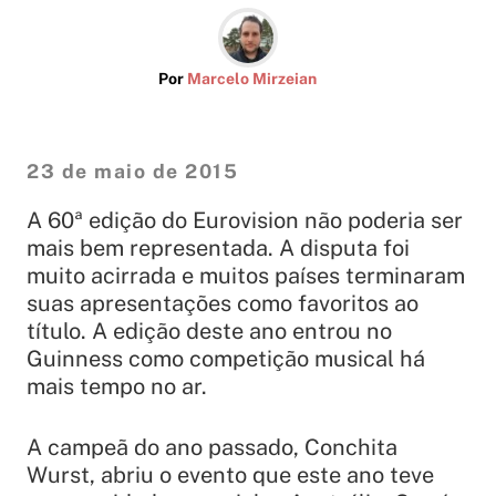
Por
Marcelo Mirzeian
23 de maio de 2015
A 60ª edição do Eurovision não poderia ser
mais bem representada. A disputa foi
muito acirrada e muitos países terminaram
suas apresentações como favoritos ao
título. A edição deste ano entrou no
Guinness como competição musical há
mais tempo no ar.
A campeã do ano passado, Conchita
Wurst, abriu o evento que este ano teve