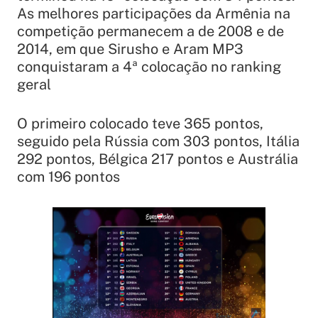
As melhores participações da Armênia na
competição permanecem a de 2008 e de
2014, em que Sirusho e Aram MP3
conquistaram a 4ª colocação no ranking
geral
O primeiro colocado teve 365 pontos,
seguido pela Rússia com 303 pontos, Itália
292 pontos, Bélgica 217 pontos e Austrália
com 196 pontos