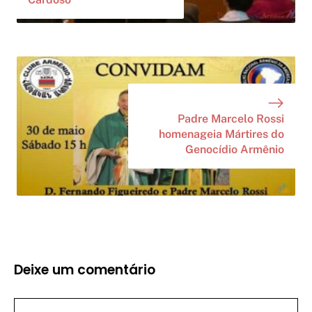
Padre Marcelo Rossi
homenageia Mártires do
Genocídio Armênio
Deixe um comentário
Comentário