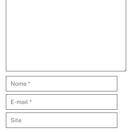
Nome
E-
mail
Site