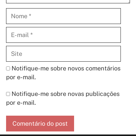
Nome
E-
mail
Site
Notifique-me sobre novos comentários
por e-mail.
Notifique-me sobre novas publicações
por e-mail.