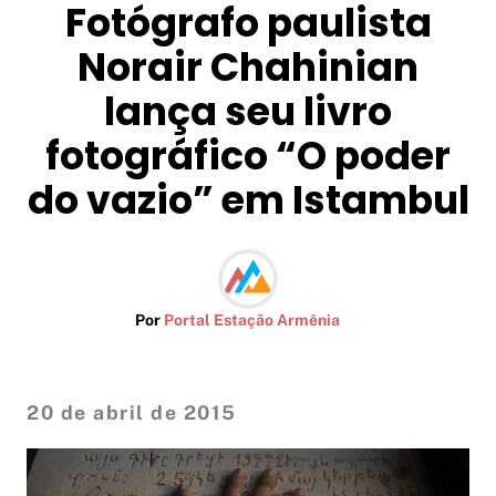
Fotógrafo paulista
Norair Chahinian
lança seu livro
fotográfico “O poder
do vazio” em Istambul
Por
Portal Estação Armênia
20 de abril de 2015