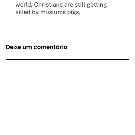
world, Christians are still getting
killed by muslums pigs.
Deixe um comentário
Comentário