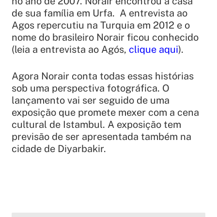
no ano de 2007. Norair encontrou a casa
de sua família em Urfa. A entrevista ao
Agos repercutiu na Turquia em 2012 e o
nome do brasileiro Norair ficou conhecido
(leia a entrevista ao Agós,
clique aqui
).
Agora Norair conta todas essas histórias
sob uma perspectiva fotográfica. O
lançamento vai ser seguido de uma
exposição que promete mexer com a cena
cultural de Istambul. A exposição tem
previsão de ser apresentada também na
cidade de Diyarbakir.