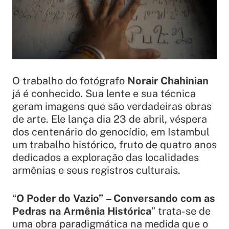
O trabalho do fotógrafo
Norair Chahinian
já é conhecido. Sua lente e sua técnica
geram imagens que são verdadeiras obras
de arte. Ele lança dia 23 de abril, véspera
dos centenário do genocídio, em Istambul
um trabalho histórico, fruto de quatro anos
dedicados a exploração das localidades
armênias e seus registros culturais.
“
O Poder do Vazio” – Conversando com as
Pedras na Armênia Histórica
” trata-se de
uma obra paradigmática na medida que o