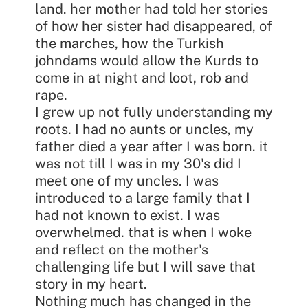
land. her mother had told her stories
of how her sister had disappeared, of
the marches, how the Turkish
johndams would allow the Kurds to
come in at night and loot, rob and
rape.
I grew up not fully understanding my
roots. I had no aunts or uncles, my
father died a year after I was born. it
was not till I was in my 30's did I
meet one of my uncles. I was
introduced to a large family that I
had not known to exist. I was
overwhelmed. that is when I woke
and reflect on the mother's
challenging life but I will save that
story in my heart.
Nothing much has changed in the