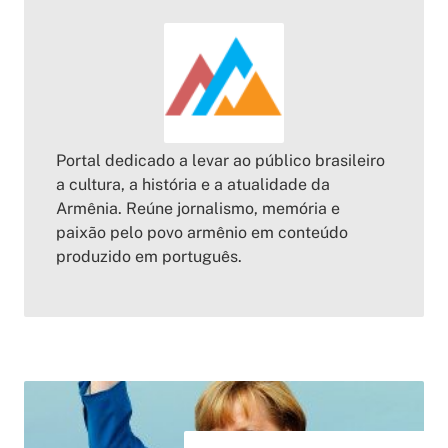
Portal dedicado a levar ao público brasileiro
a cultura, a história e a atualidade da
Armênia. Reúne jornalismo, memória e
paixão pelo povo armênio em conteúdo
produzido em português.