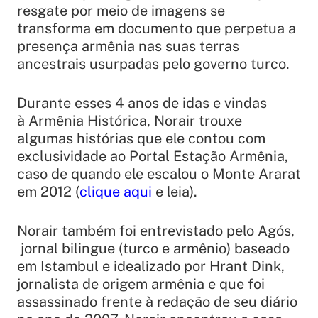
resgate por meio de imagens se
transforma em documento que perpetua a
presença armênia nas suas terras
ancestrais usurpadas pelo governo turco.
Durante esses 4 anos de idas e vindas
à Armênia Histórica, Norair trouxe
algumas histórias que ele contou com
exclusividade ao Portal Estação Armênia,
caso de quando ele escalou o Monte Ararat
em 2012 (
clique aqui
e leia).
Norair também foi entrevistado pelo Agós,
jornal bilingue (turco e armênio) baseado
em Istambul e idealizado por Hrant Dink,
jornalista de origem armênia e que foi
assassinado frente à redação de seu diário