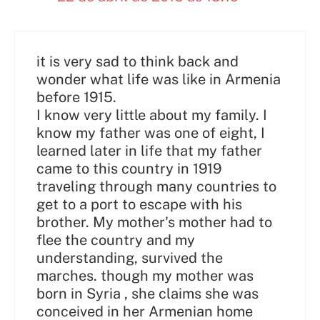
it is very sad to think back and
wonder what life was like in Armenia
before 1915.
I know very little about my family. I
know my father was one of eight, I
learned later in life that my father
came to this country in 1919
traveling through many countries to
get to a port to escape with his
brother. My mother's mother had to
flee the country and my
understanding, survived the
marches. though my mother was
born in Syria , she claims she was
conceived in her Armenian home