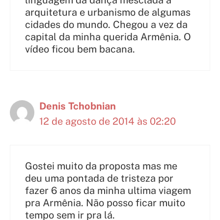
arquitetura e urbanismo de algumas
cidades do mundo. Chegou a vez da
capital da minha querida Armênia. O
vídeo ficou bem bacana.
Denis Tchobnian
12 de agosto de 2014 às 02:20
Gostei muito da proposta mas me
deu uma pontada de tristeza por
fazer 6 anos da minha ultima viagem
pra Armênia. Não posso ficar muito
tempo sem ir pra lá.