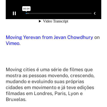
Moving Yerevan
from
Jevan Chowdhury
on
Vimeo
.
Moving cities é uma série de filmes que
mostra as pessoas movendo, crescendo,
mudando e evoluindo suas próprias
cidades em movimento e já teve edições
filmadas em Londres, Paris, Lyon e
Bruxelas.