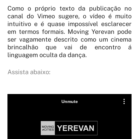
Como o próprio texto da publicação no
canal do Vimeo sugere, o vídeo é muito
intuitivo e é quase impossível esclarecer
em termos formais. Moving Yerevan pode
ser vagamente descrito como um cinema
brincalhão que vai de encontro á
linguagem oculta da dança.
Assista abaixo: