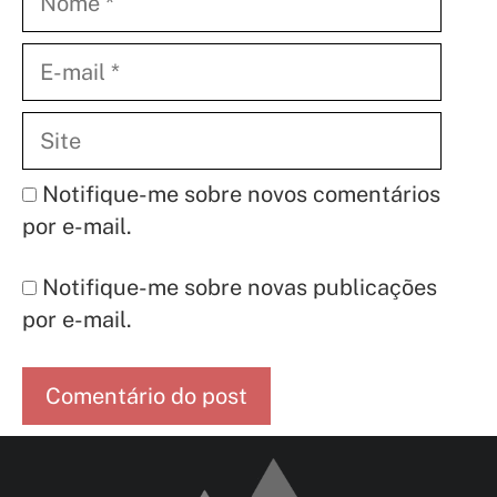
E-
mail
Site
Notifique-me sobre novos comentários
por e-mail.
Notifique-me sobre novas publicações
por e-mail.