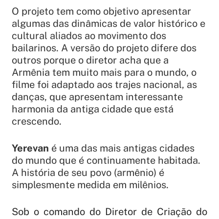
O projeto tem como objetivo apresentar
algumas das dinâmicas de valor histórico e
cultural aliados ao movimento dos
bailarinos. A versão do projeto difere dos
outros porque o diretor acha que a
Armênia tem muito mais para o mundo, o
filme foi adaptado aos trajes nacional, as
danças, que apresentam interessante
harmonia da antiga cidade que está
crescendo.
Yerevan
é uma das mais antigas cidades
do mundo que é continuamente habitada.
A história de seu povo (armênio) é
simplesmente medida em milênios.
Sob o comando do Diretor de Criação do