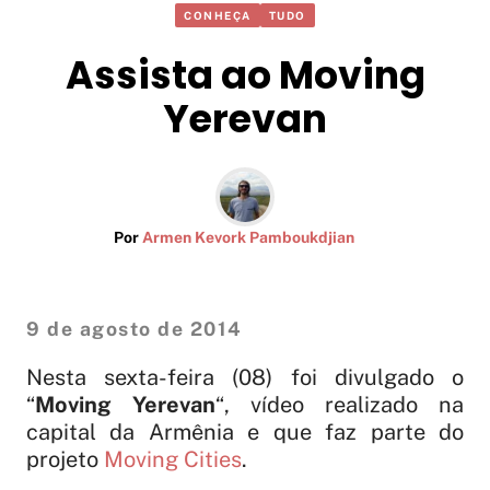
CONHEÇA
TUDO
Assista ao Moving
Yerevan
Por
Armen Kevork Pamboukdjian
9 de agosto de 2014
Nesta sexta-feira (08) foi divulgado o
“
Moving Yerevan
“, vídeo realizado na
capital da Armênia e que faz parte do
projeto
Moving Cities
.