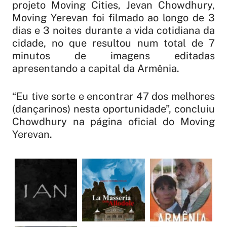
projeto Moving Cities, Jevan Chowdhury,
Moving Yerevan foi filmado ao longo de 3
dias e 3 noites durante a vida cotidiana da
cidade, no que resultou num total de 7
minutos de imagens editadas
apresentando a capital da Armênia.
“Eu tive sorte e encontrar 47 dos melhores
(dançarinos) nesta oportunidade”, concluiu
Chowdhury na página oficial do Moving
Yerevan.