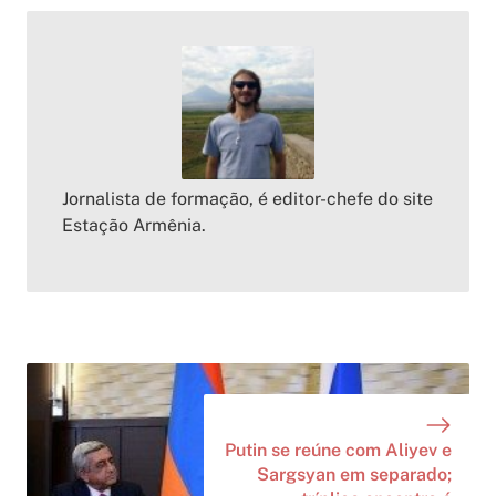
Jornalista de formação, é editor-chefe do site
Estação Armênia.
Putin se reúne com Aliyev e
Sargsyan em separado;