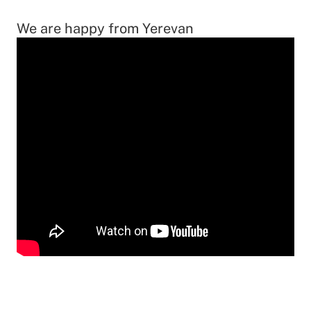
We are happy from Yerevan