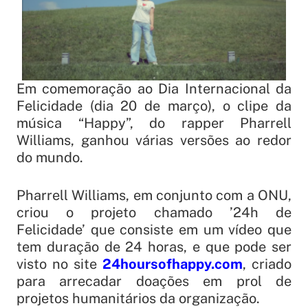
Em comemoração ao Dia Internacional da
Felicidade (dia 20 de março), o clipe da
música “Happy”, do rapper Pharrell
Williams, ganhou várias versões ao redor
do mundo.
Pharrell Williams, em conjunto com a ONU,
criou o projeto chamado ’24h de
Felicidade’ que consiste em um vídeo que
tem duração de 24 horas, e que pode ser
visto no site
24hoursofhappy.com
, criado
para arrecadar doações em prol de
projetos humanitários da organização.