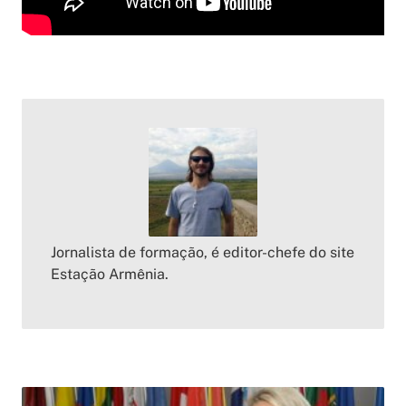
Jornalista de formação, é editor-chefe do site
Estação Armênia.