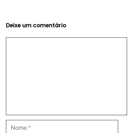
Deixe um comentário
Comentário
Nome