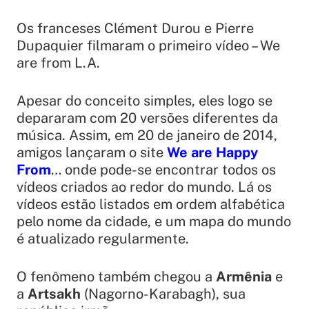
Os franceses Clément Durou e Pierre
Dupaquier filmaram o primeiro vídeo – We
are from L.A.
Apesar do conceito simples, eles logo se
depararam com 20 versões diferentes da
música. Assim, em 20 de janeiro de 2014,
amigos lançaram o site
We are Happy
From
… onde pode-se encontrar todos os
vídeos criados ao redor do mundo. Lá os
vídeos estão listados em ordem alfabética
pelo nome da cidade, e um mapa do mundo
é atualizado regularmente.
O fenômeno também chegou a
Armênia
e
a
Artsakh
(Nagorno-Karabagh), sua