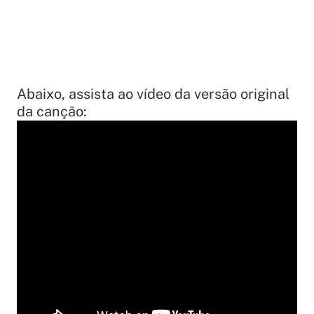
Abaixo, assista ao vídeo da versão original
da canção: