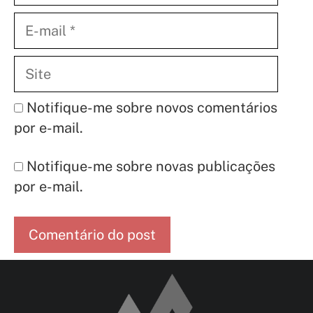
E-
mail
Site
Notifique-me sobre novos comentários
por e-mail.
Notifique-me sobre novas publicações
por e-mail.