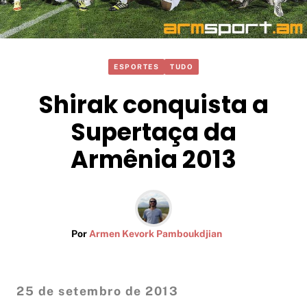
ESPORTES
TUDO
Shirak conquista a
Supertaça da
Armênia 2013
Por
Armen Kevork Pamboukdjian
25 de setembro de 2013