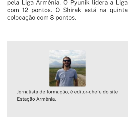
pela Liga Armênia. O Pyunik lidera a Liga
com 12 pontos. O Shirak está na quinta
colocação com 8 pontos.
Jornalista de formação, é editor-chefe do site
Estação Armênia.