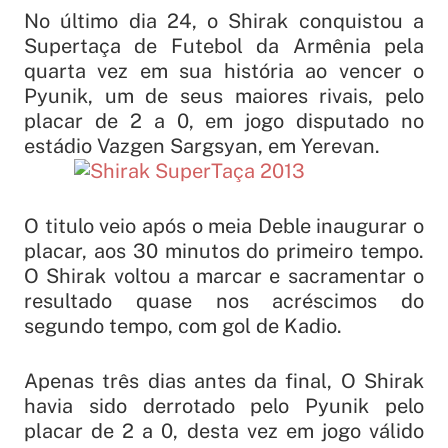
No último dia 24, o Shirak conquistou a
Supertaça de Futebol da Armênia pela
quarta vez em sua história ao vencer o
Pyunik, um de seus maiores rivais, pelo
placar de 2 a 0, em jogo disputado no
estádio Vazgen Sargsyan, em Yerevan.
O titulo veio após o meia Deble inaugurar o
placar, aos 30 minutos do primeiro tempo.
O Shirak voltou a marcar e sacramentar o
resultado quase nos acréscimos do
segundo tempo, com gol de Kadio.
Apenas três dias antes da final, O Shirak
havia sido derrotado pelo Pyunik pelo
placar de 2 a 0, desta vez em jogo válido