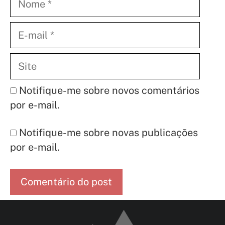
E-
mail
Site
Notifique-me sobre novos comentários
por e-mail.
Notifique-me sobre novas publicações
por e-mail.