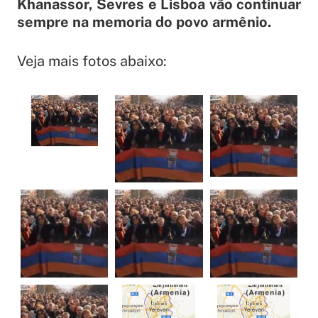
Khanassor, Sevres e Lisboa vão continuar
sempre na memoria do povo armênio.
Veja mais fotos abaixo: