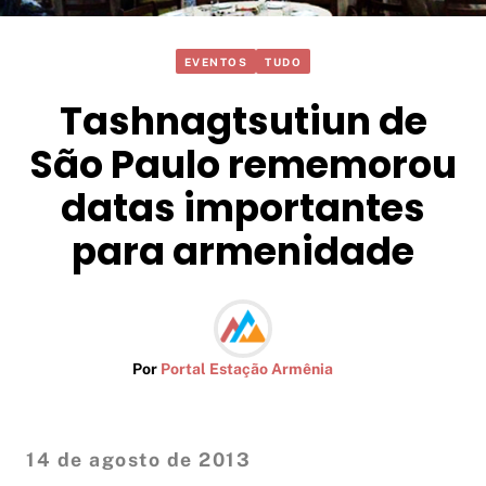
EVENTOS
TUDO
Tashnagtsutiun de
São Paulo rememorou
datas importantes
para armenidade
Por
Portal Estação Armênia
14 de agosto de 2013