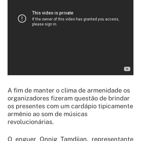
A fim de manter o clima de armenidade os
organizadores fizeram questão de brindar
os presentes com um cardápio tipicamente
armênio ao som de músicas
revolucionárias.
O enguer Onnig Tamdjian, representante