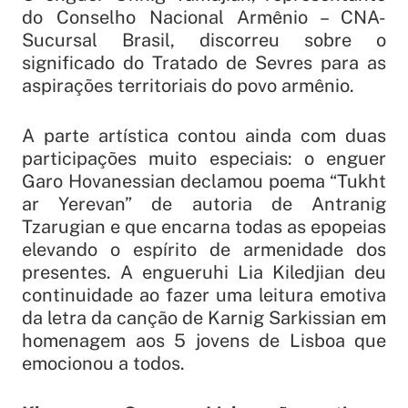
do Conselho Nacional Armênio – CNA-
Sucursal Brasil, discorreu sobre o
significado do Tratado de Sevres para as
aspirações territoriais do povo armênio.
A parte artística contou ainda com duas
participações muito especiais: o enguer
Garo Hovanessian declamou poema “Tukht
ar Yerevan” de autoria de Antranig
Tzarugian e que encarna todas as epopeias
elevando o espírito de armenidade dos
presentes. A engueruhi Lia Kiledjian deu
continuidade ao fazer uma leitura emotiva
da letra da canção de Karnig Sarkissian em
homenagem aos 5 jovens de Lisboa que
emocionou a todos.