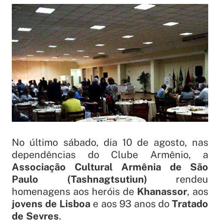
No último sábado, dia 10 de agosto, nas
dependências do Clube Armênio, a
Associação Cultural Armênia de São
Paulo (Tashnagtsutiun)
rendeu
homenagens aos heróis de
Khanassor
, aos
jovens de Lisboa
e aos 93 anos do
Tratado
de Sevres
.