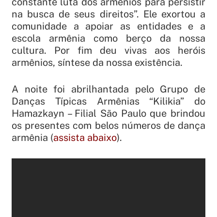
constante luta dos armênios para persistir
na busca de seus direitos”. Ele exortou a
comunidade a apoiar as entidades e a
escola armênia como berço da nossa
cultura. Por fim deu vivas aos heróis
armênios, síntese da nossa existência.
A noite foi abrilhantada pelo Grupo de
Danças Típicas Armênias “Kilikia” do
Hamazkayn – Filial São Paulo que brindou
os presentes com belos números de dança
armênia (
assista abaixo
).