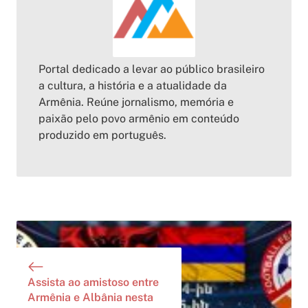
Portal dedicado a levar ao público brasileiro
a cultura, a história e a atualidade da
Armênia. Reúne jornalismo, memória e
paixão pelo povo armênio em conteúdo
produzido em português.
Assista ao amistoso entre
Armênia e Albânia nesta