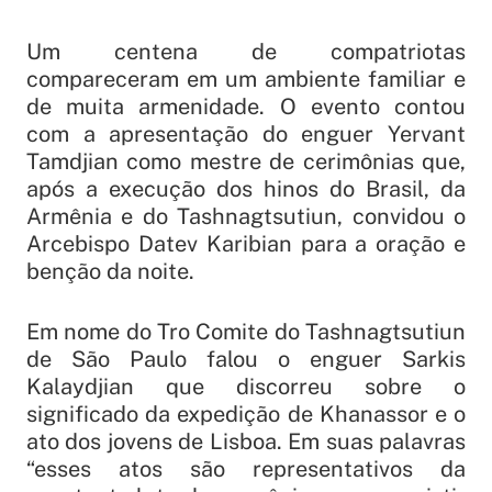
Um centena de compatriotas
compareceram em um ambiente familiar e
de muita armenidade. O evento contou
com a apresentação do enguer Yervant
Tamdjian como mestre de cerimônias que,
após a execução dos hinos do Brasil, da
Armênia e do Tashnagtsutiun, convidou o
Arcebispo Datev Karibian para a oração e
benção da noite.
Em nome do Tro Comite do Tashnagtsutiun
de São Paulo falou o enguer Sarkis
Kalaydjian que discorreu sobre o
significado da expedição de Khanassor e o
ato dos jovens de Lisboa. Em suas palavras
“esses atos são representativos da