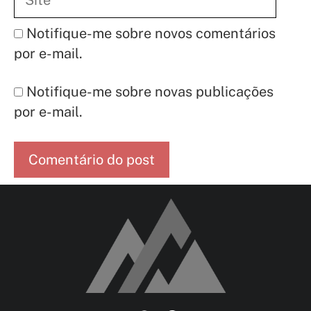
Notifique-me sobre novos comentários
por e-mail.
Notifique-me sobre novas publicações
por e-mail.