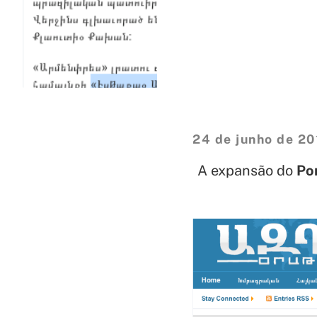
24 de junho de 20
A expansão do
Po