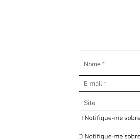
Nome
E-
mail
Site
Notifique-me sobre
Notifique-me sobre