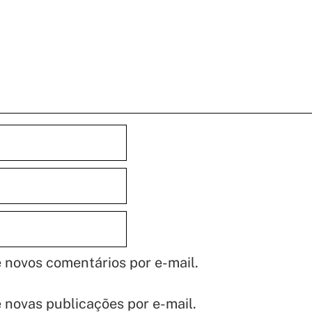
 novos comentários por e-mail.
 novas publicações por e-mail.