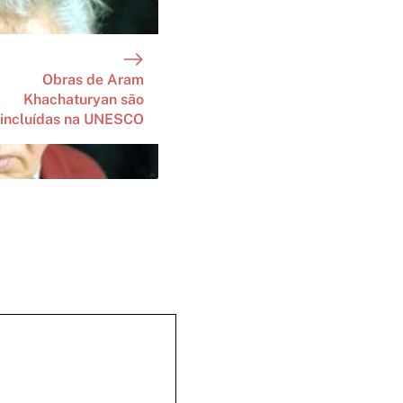
Obras de Aram
Khachaturyan são
incluídas na UNESCO