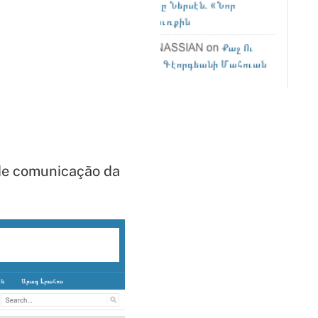
de comunicação da