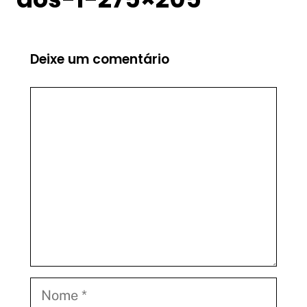
Deixe um comentário
Comentário
Nome