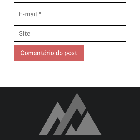
E-
mail
Site