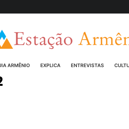
UIA ARMÊNIO
EXPLICA
ENTREVISTAS
CULT
2