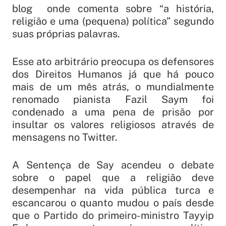
blog onde comenta sobre “a história,
religião e uma (pequena) política” segundo
suas próprias palavras.
Esse ato arbitrário preocupa os defensores
dos Direitos Humanos já que há pouco
mais de um mês atrás, o mundialmente
renomado pianista Fazil Saym foi
condenado a uma pena de prisão por
insultar os valores religiosos através de
mensagens no Twitter.
A Sentença de Say acendeu o debate
sobre o papel que a religião deve
desempenhar na vida pública turca e
escancarou o quanto mudou o país desde
que o Partido do primeiro-ministro Tayyip