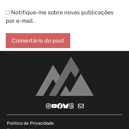
Notifique-me sobre novas publicações
por e-mail.
Política de Privacidade