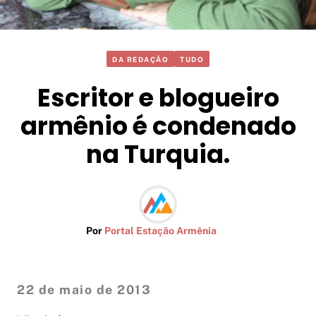
DA REDAÇÃO
TUDO
Escritor e blogueiro
armênio é condenado
na Turquia.
Por
Portal Estação Armênia
22 de maio de 2013