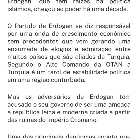
Erdogan, que tem raízes na política
islâmica, chegou ao poder há uma década.
O Partido de Erdogan se diz responsável
por uma onda de crescimento econômico
sem precedentes que vem gerando uma
enxurrada de elogios e admiração entre
muitos países que são aliados da Turquia.
Segundo o Alto Comando da OTAN a
Turquia é um farol de estabilidade política
em uma região conturbada.
Mas os adversários de Erdogan têm
acusado o seu governo de ser uma ameaça
a república laica e moderna criada a partir
das ruinas do Império Otomano.
Uma das principais denúncias aponta que