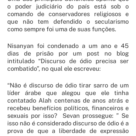
o poder judiciário do país está sob o
comando de conservadores religiosos e
que não tem defendido o secularismo
como sempre foi uma de suas funções.
Nisanyan foi condenado a um ano e 45
dias de prisão por um post no blog
intitulado “Discurso de ódio precisa ser
combatido”, no qual ele escreveu:
“Não é discurso de ódio tirar sarro de um
líder árabe que alegou que ele tinha
contatado Alah centenas de anos atrás e
recebeu benefícios políticos, financeiros e
sexuais por isso? Sevan prossegue: ” Se
isso não é considerado discurso de ódio é a
prova de que a liberdade de expressão