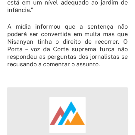
está em um nível adequado ao jardim de
infância.”
A mídia informou que a sentença não
poderá ser convertida em multa mas que
Nisanyan tinha o direito de recorrer. O
Porta – voz da Corte suprema turca não
respondeu as perguntas dos jornalistas se
recusando a comentar o assunto.