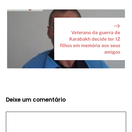
Veterano da guerra de
Karabakh decide ter 12
filhos em memória aos seus
amigos
Deixe um comentário
Comentário