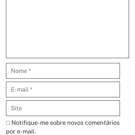
Nome
E-
mail
Site
Notifique-me sobre novos comentários
por e-mail.