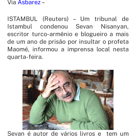
Via
Asbarez
–
ISTAMBUL (Reuters) – Um tribunal de
Istambul condenou Sevan Nisanyan,
escritor turco-armênio e blogueiro a mais
de um ano de prisão por insultar o profeta
Maomé, informou a imprensa local nesta
quarta-feira.
Sevan é autor de vários livros e tem um