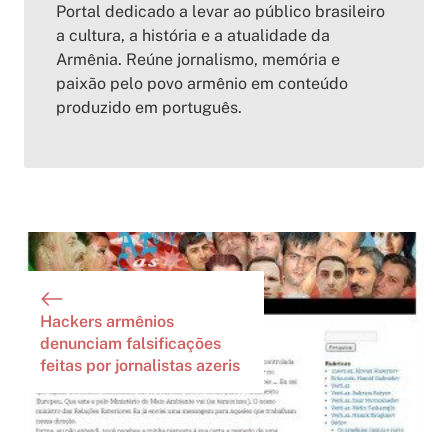
Portal dedicado a levar ao público brasileiro
a cultura, a história e a atualidade da
Armênia. Reúne jornalismo, memória e
paixão pelo povo armênio em conteúdo
produzido em português.
Hackers armênios
denunciam falsificações
feitas por jornalistas azeris