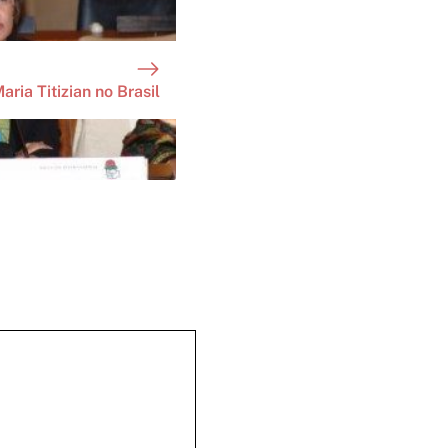
aria Titizian no Brasil