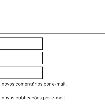
 novos comentários por e-mail.
 novas publicações por e-mail.