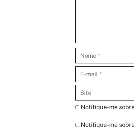
Nome
E-
mail
Site
Notifique-me sobre
Notifique-me sobre