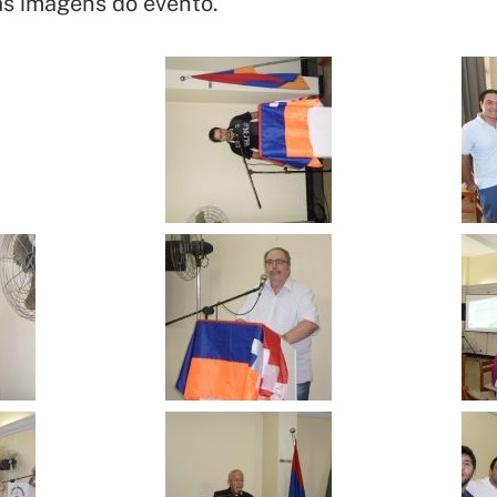
as imagens do evento.