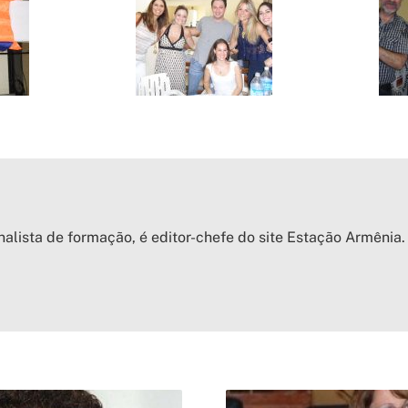
nalista de formação, é editor-chefe do site Estação Armênia.