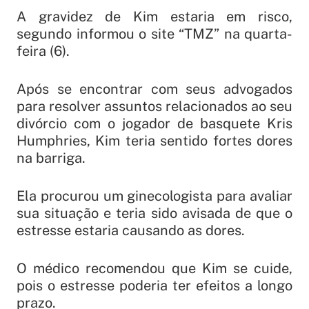
A gravidez de Kim estaria em risco,
segundo informou o site “TMZ” na quarta-
feira (6).
Após se encontrar com seus advogados
para resolver assuntos relacionados ao seu
divórcio com o jogador de basquete Kris
Humphries, Kim teria sentido fortes dores
na barriga.
Ela procurou um ginecologista para avaliar
sua situação e teria sido avisada de que o
estresse estaria causando as dores.
O médico recomendou que Kim se cuide,
pois o estresse poderia ter efeitos a longo
prazo.