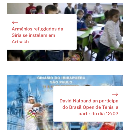
Armênios refugiados da
Síria se instalam em
Artsakh
David Nalbandian participa
do Brasil Open de Tênis, a
partir do dia 12/02