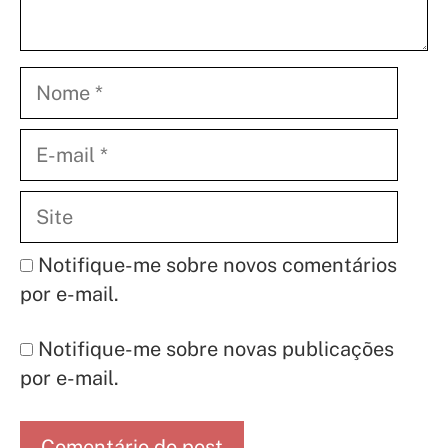
Nome
E-
mail
Site
Notifique-me sobre novos comentários
por e-mail.
Notifique-me sobre novas publicações
por e-mail.