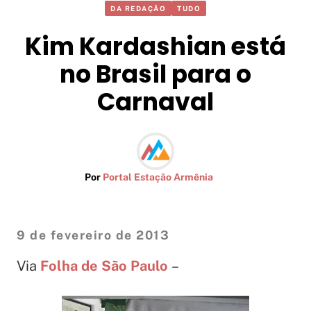
DA REDAÇÃO
TUDO
Kim Kardashian está
no Brasil para o
Carnaval
Por
Portal Estação Armênia
9 de fevereiro de 2013
Via
Folha de São Paulo
–