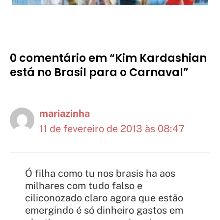
0 comentário em “Kim Kardashian
está no Brasil para o Carnaval”
mariazinha
11 de fevereiro de 2013 às 08:47
Ó filha como tu nos brasis ha aos
milhares com tudo falso e
ciliconozado claro agora que estão
emergindo é só dinheiro gastos em