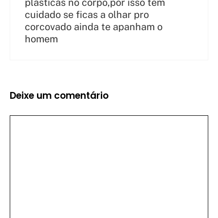
plasticas no corpo,por isso tem
cuidado se ficas a olhar pro
corcovado ainda te apanham o
homem
Deixe um comentário
Comentário