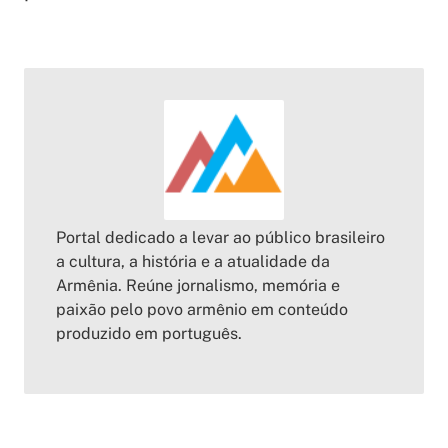
Portal dedicado a levar ao público brasileiro
a cultura, a história e a atualidade da
Armênia. Reúne jornalismo, memória e
paixão pelo povo armênio em conteúdo
produzido em português.