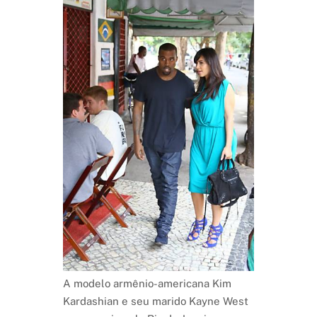
A modelo armênio-americana Kim
Kardashian e seu marido Kayne West