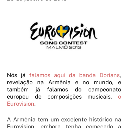
Nós já
falamos aqui da banda Dorians
,
revelação na Armênia e no mundo, e
também já falamos do campeonato
europeu de composições musicais,
o
Eurovision
.
A Armênia tem um excelente histórico na
Eurovision, embora tenha começado a