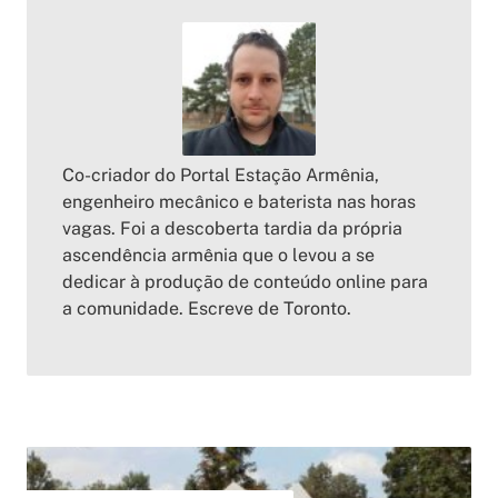
Co-criador do Portal Estação Armênia,
engenheiro mecânico e baterista nas horas
vagas. Foi a descoberta tardia da própria
ascendência armênia que o levou a se
dedicar à produção de conteúdo online para
a comunidade. Escreve de Toronto.