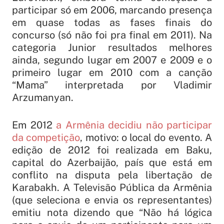
participar só em 2006, marcando presença
em quase todas as fases finais do
concurso (só não foi pra final em 2011). Na
categoria Junior resultados melhores
ainda, segundo lugar em 2007 e 2009 e o
primeiro lugar em 2010 com a canção
“Mama” interpretada por Vladimir
Arzumanyan.
Em 2012
a Armênia decidiu não participar
da competição
, motivo: o local do evento. A
edição de 2012 foi realizada em Baku,
capital do Azerbaijão, país que está em
conflito na disputa pela libertação de
Karabakh. A Televisão Pública da Armênia
(que seleciona e envia os representantes)
emitiu nota dizendo que “Não há lógica