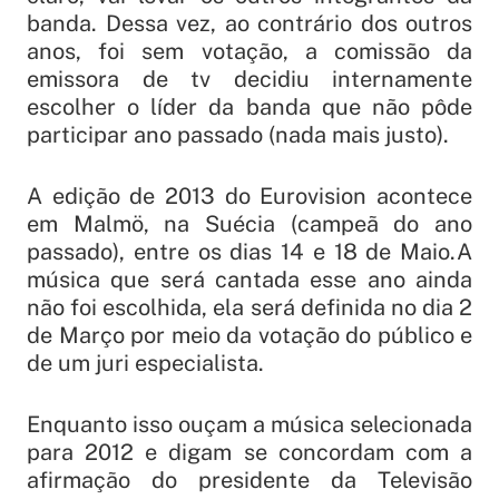
banda. Dessa vez, ao contrário dos outros
anos, foi sem votação, a comissão da
emissora de tv decidiu internamente
escolher o líder da banda que não pôde
participar ano passado (nada mais justo).
A edição de 2013 do Eurovision acontece
em Malmö, na Suécia (campeã do ano
passado), entre os dias 14 e 18 de Maio.A
música que será cantada esse ano ainda
não foi escolhida, ela será definida no dia 2
de Março por meio da votação do público e
de um juri especialista.
Enquanto isso ouçam a música selecionada
para 2012 e digam se concordam com a
afirmação do presidente da Televisão