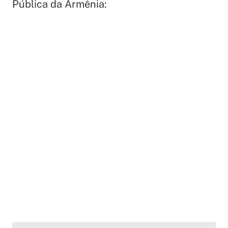
Pública da Armênia: