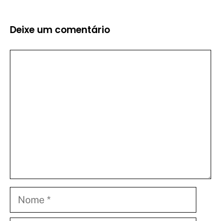
Deixe um comentário
Comentário
Nome