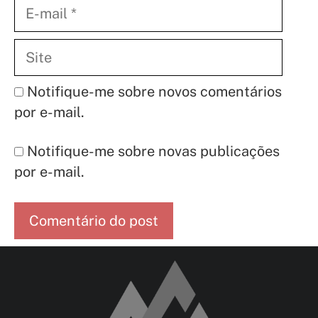
E-
mail
Site
Notifique-me sobre novos comentários
por e-mail.
Notifique-me sobre novas publicações
por e-mail.