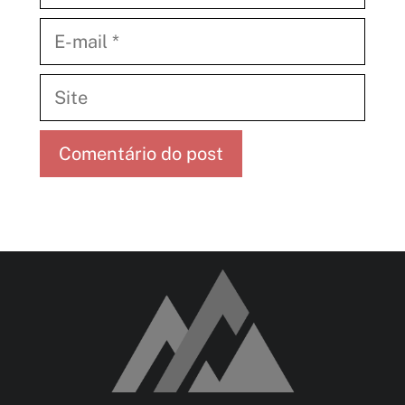
E-
mail
Site