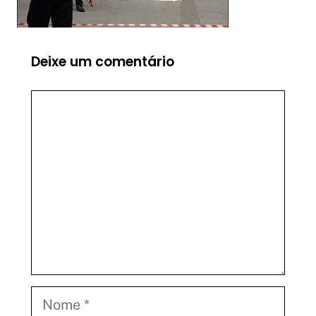
Deixe um comentário
Comentário
Nome