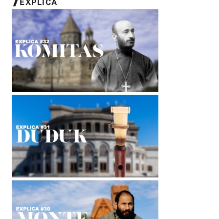
EXPLICA