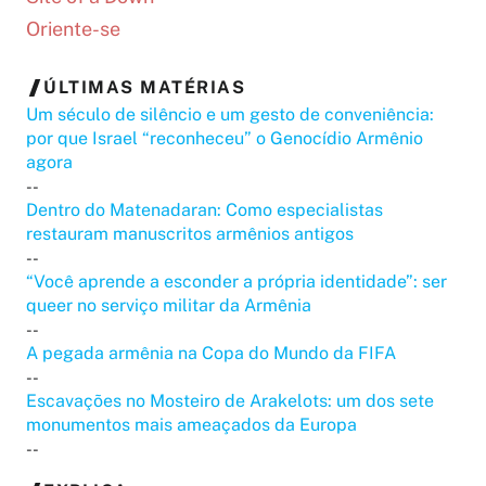
Oriente-se
ÚLTIMAS MATÉRIAS
Um século de silêncio e um gesto de conveniência:
por que Israel “reconheceu” o Genocídio Armênio
agora
--
Dentro do Matenadaran: Como especialistas
restauram manuscritos armênios antigos
--
“Você aprende a esconder a própria identidade”: ser
queer no serviço militar da Armênia
--
A pegada armênia na Copa do Mundo da FIFA
--
Escavações no Mosteiro de Arakelots: um dos sete
monumentos mais ameaçados da Europa
--