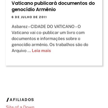
Vaticano publicará documentos do
genocídio Armênio
6 DE JULHO DE 2011
Asbarez – CIDADE DO VATICANO – O
Vaticano vai co-publicar um livro com
documentos e informações sobre o
genocídio armênio. Os trabalhos são do
Arquivo ...
Leia mais
AFILIADOS
Site of a Down