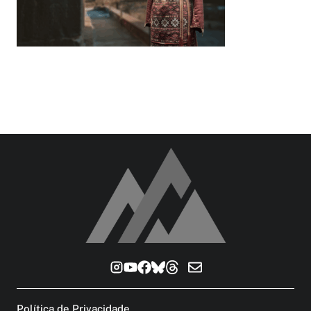
Política de Privacidade