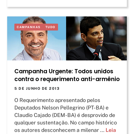
CAMPANHAS
TUDO
Campanha Urgente: Todos unidos
contra o requerimento anti-armênio
5 DE JUNHO DE 2013
O Requerimento apresentado pelos
Deputados Nelson Pellegrino (PT-BA) e
Claudio Cajado (DEM-BA) é desprovido de
qualquer sustentação. No campo histórico
os autores desconhecem a milenar ...
Leia