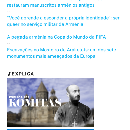
restauram manuscritos armênios antigos
--
“Você aprende a esconder a própria identidade”: ser
queer no serviço militar da Armênia
--
A pegada armênia na Copa do Mundo da FIFA
--
Escavações no Mosteiro de Arakelots: um dos sete
monumentos mais ameaçados da Europa
--
EXPLICA