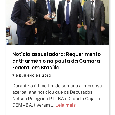
Notícia assustadora: Requerimento
anti-armênio na pauta da Camara
Federal em Brasília
7 DE JUNHO DE 2013
Durante o último fim de semana a imprensa
azerbaijana noticiou que os Deputados
Nelson Pelegrino PT – BA e Claudio Cajado
DEM – BA, tiveram ...
Leia mais