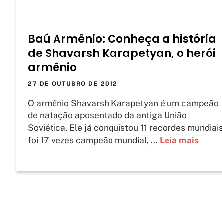
Baú Armênio: Conheça a história
de Shavarsh Karapetyan, o herói
armênio
27 DE OUTUBRO DE 2012
O armênio Shavarsh Karapetyan é um campeão
de natação aposentado da antiga União
Soviética. Ele já conquistou 11 recordes mundiais
foi 17 vezes campeão mundial, ...
Leia mais