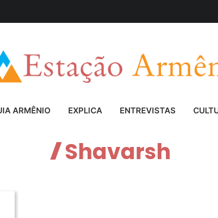
UIA ARMÊNIO
EXPLICA
ENTREVISTAS
CULT
Shavarsh