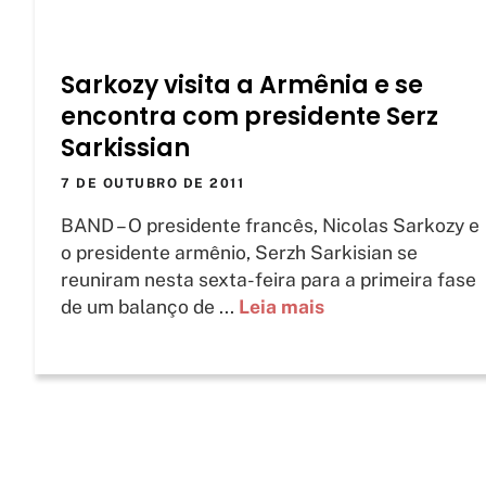
Sarkozy visita a Armênia e se
encontra com presidente Serz
Sarkissian
7 DE OUTUBRO DE 2011
BAND – O presidente francês, Nicolas Sarkozy e
o presidente armênio, Serzh Sarkisian se
reuniram nesta sexta-feira para a primeira fase
de um balanço de ...
Leia mais