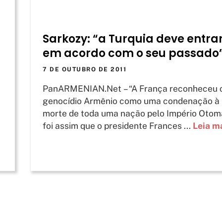
Sarkozy: “a Turquia deve entra
em acordo com o seu passado
7 DE OUTUBRO DE 2011
PanARMENIAN.Net – “A França reconheceu 
genocídio Armênio como uma condenação à
morte de toda uma nação pelo Império Otom
foi assim que o presidente Frances ...
Leia m