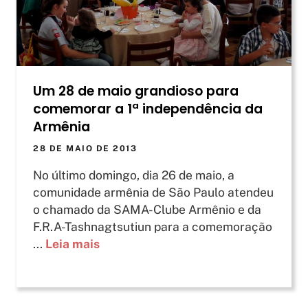
Um 28 de maio grandioso para
comemorar a 1ª independência da
Armênia
28 DE MAIO DE 2013
No último domingo, dia 26 de maio, a
comunidade armênia de São Paulo atendeu
o chamado da SAMA-Clube Armênio e da
F.R.A-Tashnagtsutiun para a comemoração
...
Leia mais