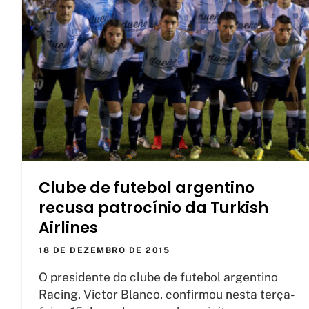
Clube de futebol argentino
recusa patrocínio da Turkish
Airlines
18 DE DEZEMBRO DE 2015
O presidente do clube de futebol argentino
Racing, Victor Blanco, confirmou nesta terça-