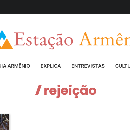
UIA ARMÊNIO
EXPLICA
ENTREVISTAS
CULT
rejeição