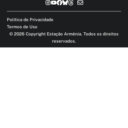
Política de Privacidade
Termos de Uso
©
2026
Copyright Estação Armênia. Todos os direitos
reservados
.