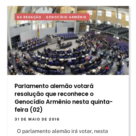
DA REDAÇÃO
GENOCÍDIO ARMÊNIO
Parlamento alemão votará
resolução que reconhece o
Genocídio Armênio nesta quinta-
feira (02)
31 DE MAIO DE 2016
O parlamento alemão irá votar, nesta