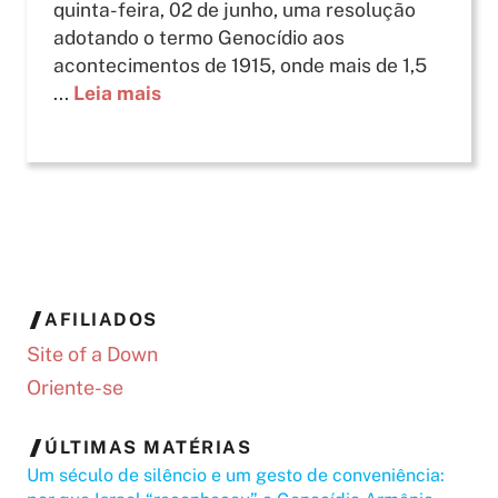
quinta-feira, 02 de junho, uma resolução
adotando o termo Genocídio aos
acontecimentos de 1915, onde mais de 1,5
...
Leia mais
AFILIADOS
Site of a Down
Oriente-se
ÚLTIMAS MATÉRIAS
Um século de silêncio e um gesto de conveniência: