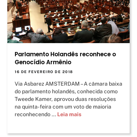
Parlamento Holandês reconhece o
Genocídio Armênio
16 DE FEVEREIRO DE 2018
Via Asbarez AMSTERDAM – A câmara baixa
do parlamento holandês, conhecida como
Tweede Kamer, aprovou duas resoluções
na quinta-feira com um voto de maioria
reconhecendo ...
Leia mais