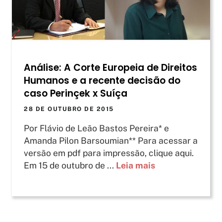
Análise: A Corte Europeia de Direitos
Humanos e a recente decisão do
caso Perinçek x Suíça
28 DE OUTUBRO DE 2015
Por Flávio de Leão Bastos Pereira* e
Amanda Pilon Barsoumian** Para acessar a
versão em pdf para impressão, clique aqui.
Em 15 de outubro de ...
Leia mais