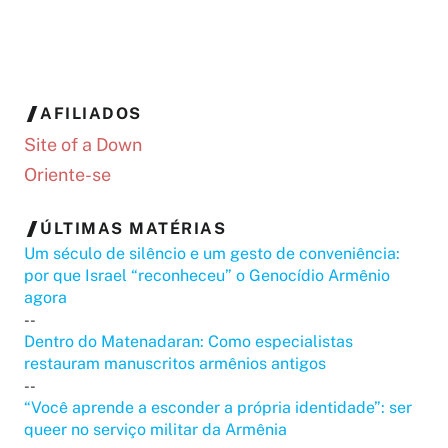
AFILIADOS
Site of a Down
Oriente-se
ÚLTIMAS MATÉRIAS
Um século de silêncio e um gesto de conveniência:
por que Israel “reconheceu” o Genocídio Armênio
agora
--
Dentro do Matenadaran: Como especialistas
restauram manuscritos armênios antigos
--
“Você aprende a esconder a própria identidade”: ser
queer no serviço militar da Armênia