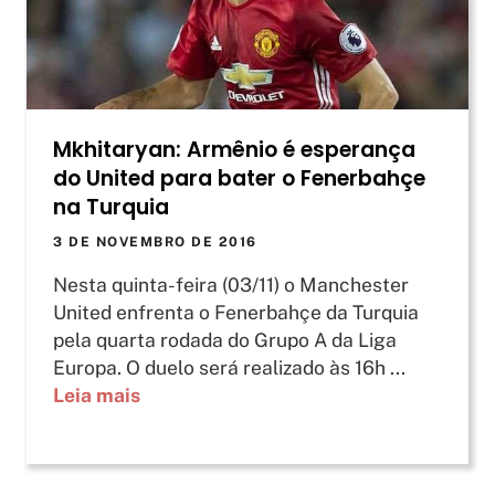
Mkhitaryan: Armênio é esperança
do United para bater o Fenerbahçe
na Turquia
3 DE NOVEMBRO DE 2016
Nesta quinta-feira (03/11) o Manchester
United enfrenta o Fenerbahçe da Turquia
pela quarta rodada do Grupo A da Liga
Europa. O duelo será realizado às 16h ...
Leia mais